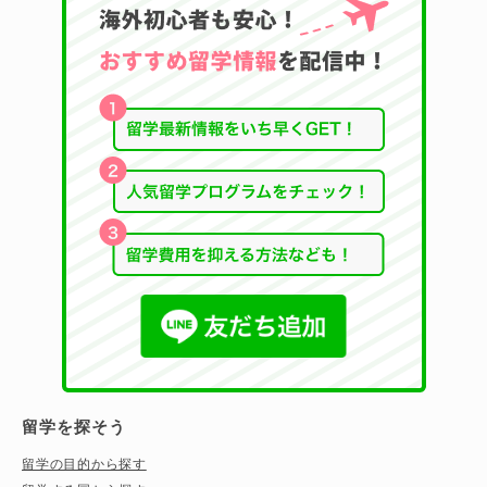
留学を探そう
留学の目的から探す