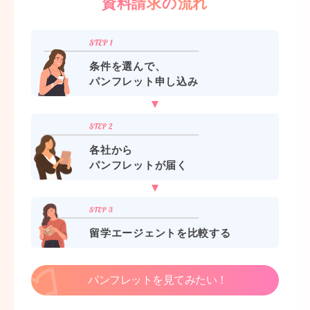
資料請求の流れ
条件を選んで、
パンフレット申し込み
各社から
パンフレットが届く
留学エージェントを比較する
パンフレットを見てみたい！