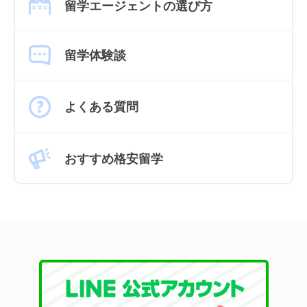
留学エージェントの選び方
留学体験談
よくある質問
おすすめ格安留学