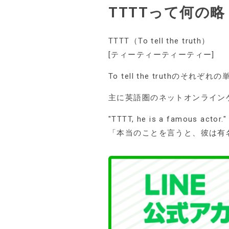
TTTTって何の略
TTTT（To tell the truth）
[ティーティーティーティー]
To tell the trut
主に英語圏のネットオンライン
"TTTT, he is a famous actor." 
「本当のことを言うと、彼は有