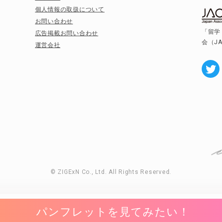
個人情報の取扱について
お問い合わせ
「留学
広告掲載お問い合わせ
会（J
運営会社
© ZIGExN Co., Ltd. All Rights Reserved.
パンフレットを見てみたい！