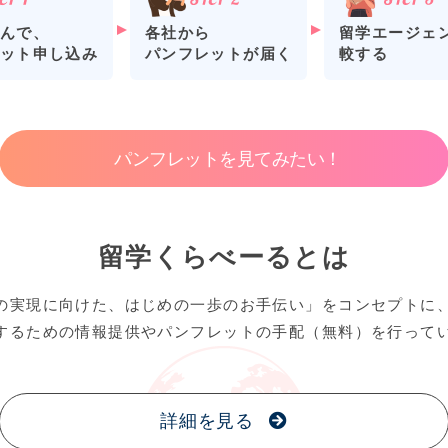
各社から
留学エージェ
んで、
パンフレットが届く
較する
ット申し込み
パンフレットを見てみたい！
留学くらべーるとは
の実現に向けた、はじめの一歩のお手伝い」をコンセプトに
するための情報提供やパンフレットの手配（無料）を行って
詳細を見る