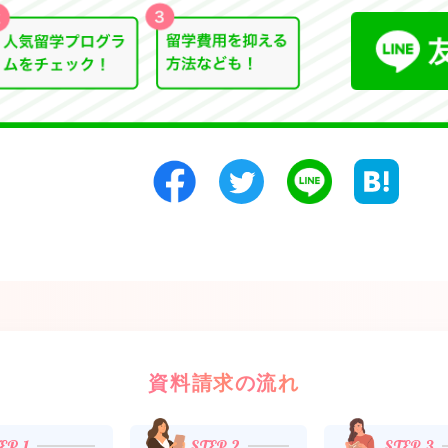
資料請求の流れ