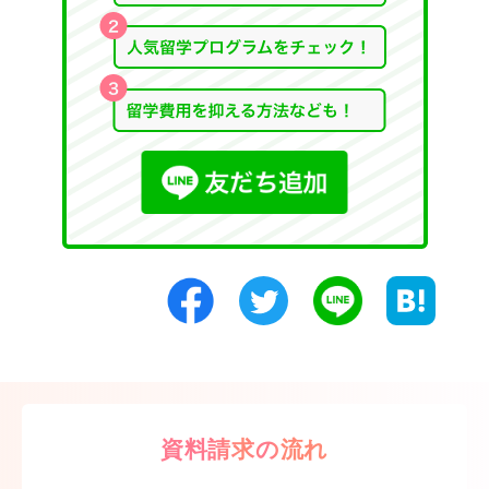
資料請求の流れ