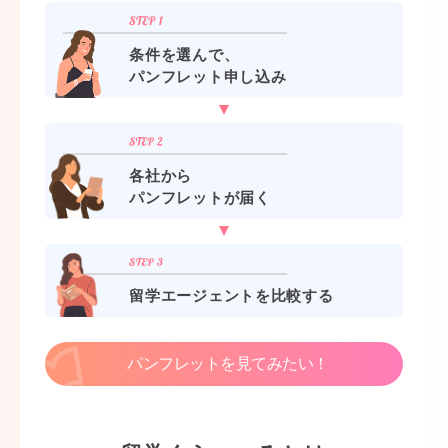
条件を選んで、
パンフレット申し込み
各社から
パンフレットが届く
留学エージェントを比較する
パンフレットを見てみたい！