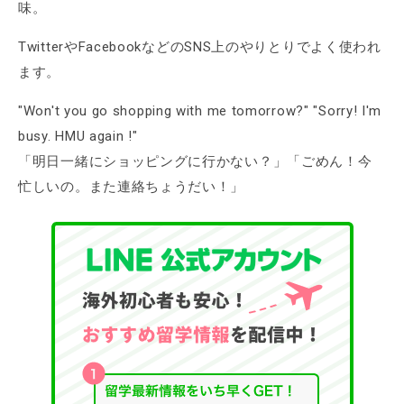
味。
TwitterやFacebookなどのSNS上のやりとりでよく使われ
ます。
"Won't you go shopping with me tomorrow?" "Sorry! I'm
busy. HMU again !"
「明日一緒にショッピングに行かない？」「ごめん！今
忙しいの。また連絡ちょうだい！」