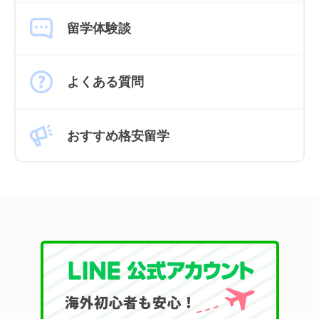
留学体験談
よくある質問
おすすめ格安留学