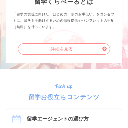
留学くらべーるとは
「留学の実現に向けた、はじめの一歩のお手伝い」をコンセプ
トに、留学を手助けするための情報提供やパンフレットの手配
（無料）を行っています。
詳細を見る
Pick up
留学お役立ちコンテンツ
留学エージェントの選び方