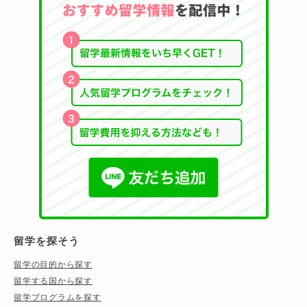
留学を探そう
留学の目的から探す
留学する国から探す
留学プログラムを探す