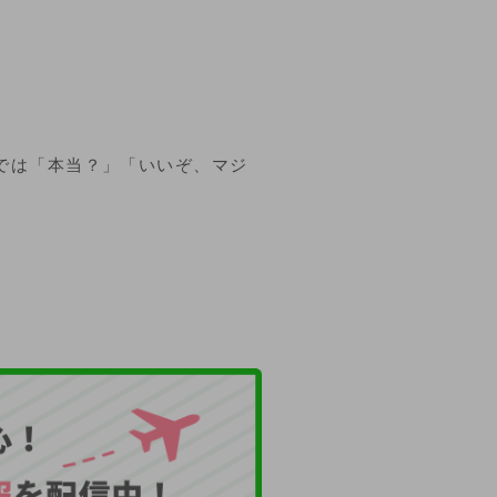
グでは「本当？」「いいぞ、マジ