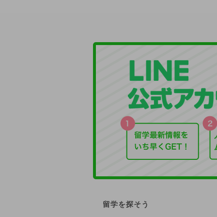
留学を探そう