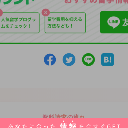
資料請求の流れ