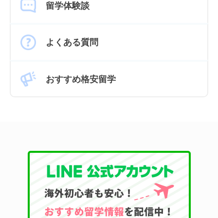
留学体験談
よくある質問
おすすめ格安留学