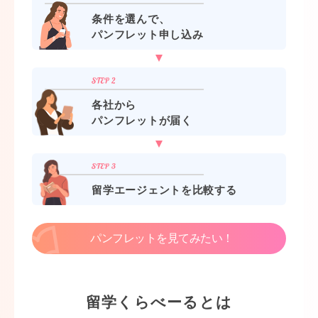
条件を選んで、
パンフレット申し込み
各社から
パンフレットが届く
留学エージェントを比較する
パンフレットを見てみたい！
留学くらべーるとは