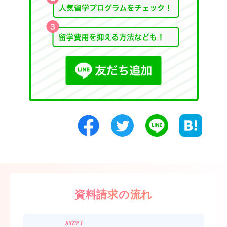
資料請求の流れ