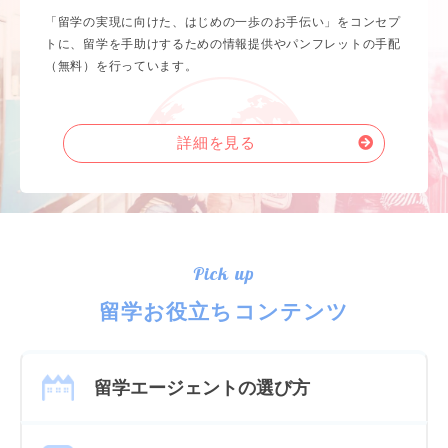
「留学の実現に向けた、はじめの一歩のお手伝い」をコンセプ
トに、留学を手助けするための情報提供やパンフレットの手配
（無料）を行っています。
詳細を見る
Pick up
留学お役立ちコンテンツ
留学エージェントの選び方