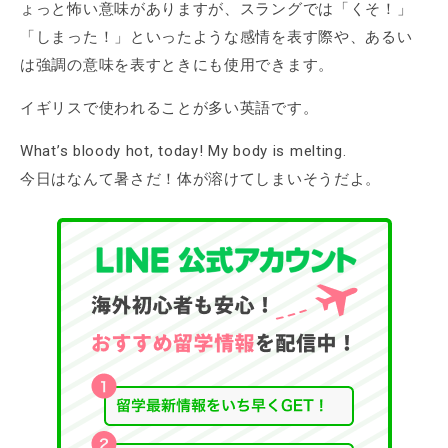
ょっと怖い意味がありますが、スラングでは「くそ！」
「しまった！」といったような感情を表す際や、あるい
は強調の意味を表すときにも使用できます。
イギリスで使われることが多い英語です。
What’s bloody hot, today! My body is melting.
今日はなんて暑さだ！体が溶けてしまいそうだよ。