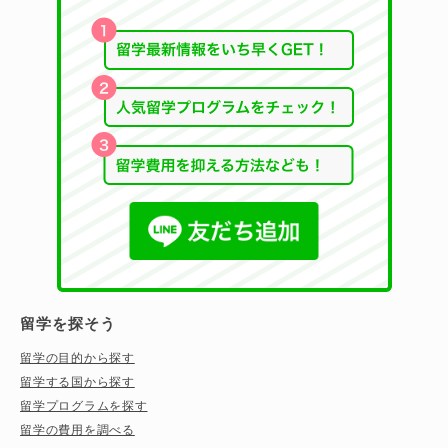
留学を探そう
留学の目的から探す
留学する国から探す
留学プログラムを探す
留学の費用を調べる