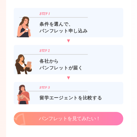
条件を選んで、
パンフレット申し込み
各社から
パンフレットが届く
留学エージェントを比較する
パンフレットを見てみたい！