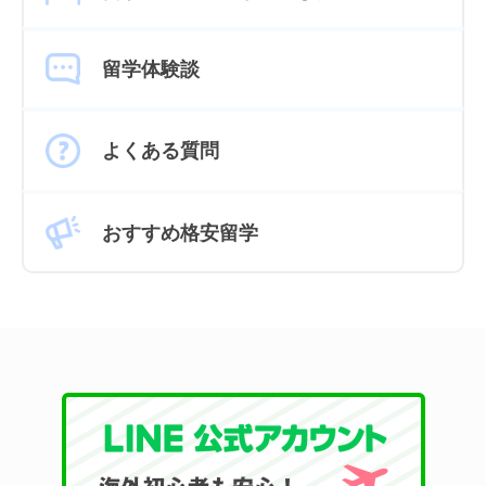
留学体験談
よくある質問
おすすめ格安留学