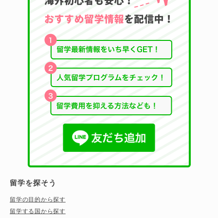
留学を探そう
留学の目的から探す
留学する国から探す