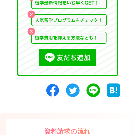
資料請求の流れ