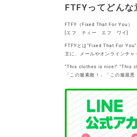
FTFYってどん
FTFY（Fixed That For You）
[エフ ティー エフ ワイ]
FTFYとは"Fixed That
主に、メールやオンラインチャ
"This clothes is nice!" "This 
「この服素敵！」「この服最悪