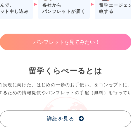
各社から
留学エージェ
んで、
パンフレットが届く
較する
ット申し込み
パンフレットを見てみたい！
留学くらべーるとは
の実現に向けた、はじめの一歩のお手伝い」をコンセプトに
するための情報提供やパンフレットの手配（無料）を行って
詳細を見る