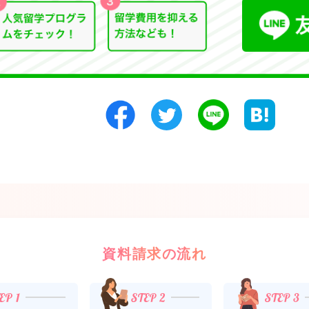
資料請求の流れ