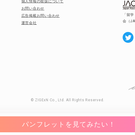
個人情報の取扱について
お問い合わせ
「留学
広告掲載お問い合わせ
会（J
運営会社
© ZIGExN Co., Ltd. All Rights Reserved.
パンフレットを見てみたい！