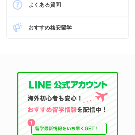
よくある質問
おすすめ格安留学