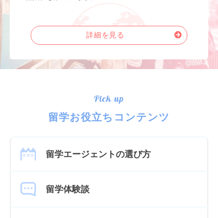
詳細を見る
Pick up
留学お役立ちコンテンツ
留学エージェントの選び方
留学体験談