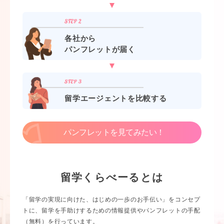
各社から
パンフレットが届く
留学エージェントを比較する
パンフレットを見てみたい！
留学くらべーるとは
「留学の実現に向けた、はじめの一歩のお手伝い」をコンセプ
トに、留学を手助けするための情報提供やパンフレットの手配
（無料）を行っています。