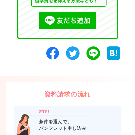
資料請求の流れ
条件を選んで、
パンフレット申し込み