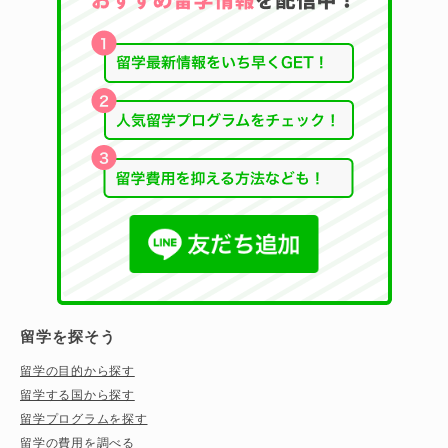
留学を探そう
留学の目的から探す
留学する国から探す
留学プログラムを探す
留学の費用を調べる