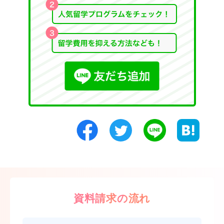
資料請求の流れ