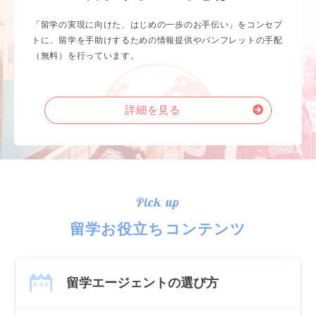
「留学の実現に向けた、はじめの一歩のお手伝い」をコンセプ
トに、留学を手助けするための情報提供やパンフレットの手配
（無料）を行っています。
詳細を見る
Pick up
留学お役立ちコンテンツ
留学エージェントの選び方