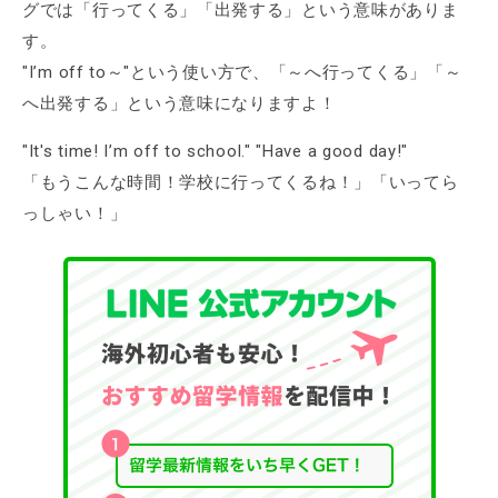
グでは「行ってくる」「出発する」という意味がありま
す。
"I’m off to～"という使い方で、「～へ行ってくる」「～
へ出発する」という意味になりますよ！
"It's time! I’m off to school." "Have a good day!"
「もうこんな時間！学校に行ってくるね！」「いってら
っしゃい！」