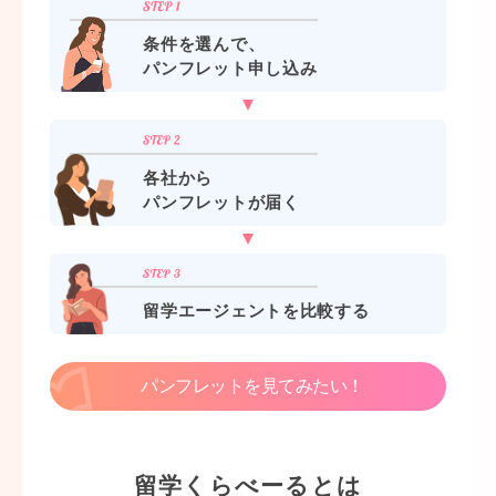
条件を選んで、
パンフレット申し込み
各社から
パンフレットが届く
留学エージェントを比較する
パンフレットを見てみたい！
留学くらべーるとは