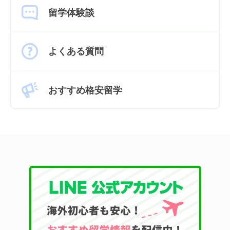
留学体験談
よくある質問
おすすめ格安留学