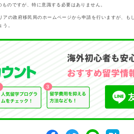
的のものですが、特に意識する必要はありません。
リアの政府移民局のホームページから申請を行いますが、も
ょう。