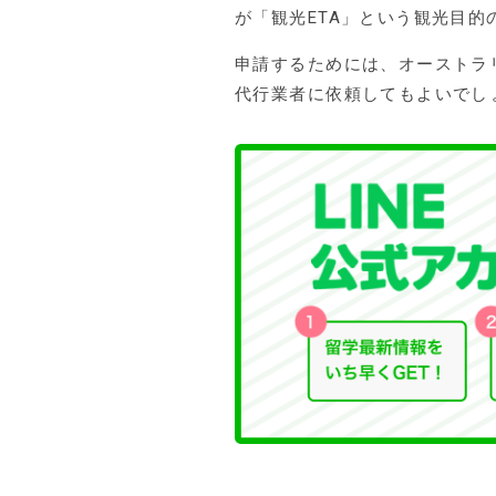
が「観光ETA」という観光目
申請するためには、オーストラ
代行業者に依頼してもよいでし