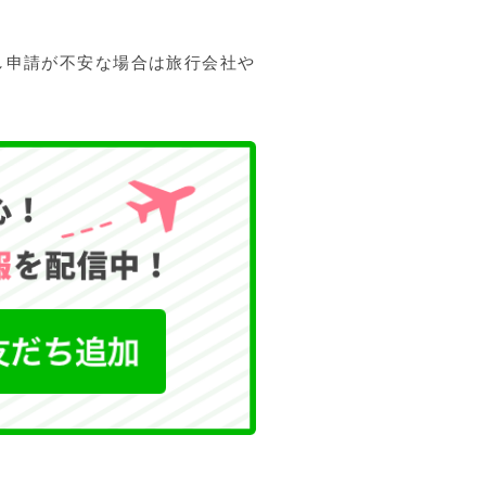
し申請が不安な場合は旅行会社や