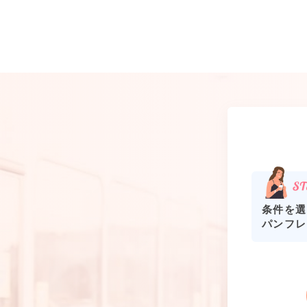
条件を選
パンフレ