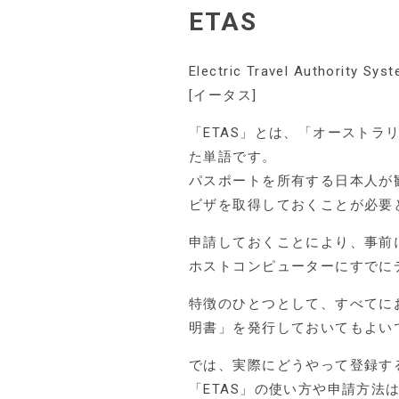
ETAS
Electric Travel Authority Sys
[イータス]
「ETAS」とは、「オーストラリア観光
た単語です。
パスポートを所有する日本人が
ビザを取得しておくことが必要
申請しておくことにより、事前
ホストコンピューターにすでに
特徴のひとつとして、すべてに
明書」を発行しておいてもよい
では、実際にどうやって登録す
「ETAS」の使い方や申請方法