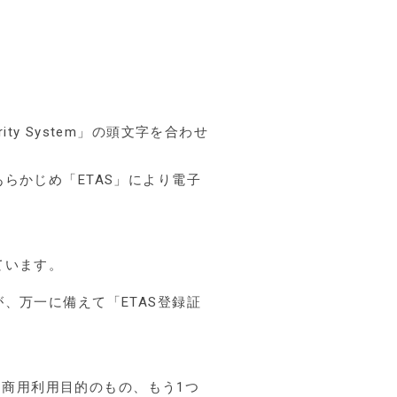
ity System」の頭文字を合わせ
らかじめ「ETAS」により電子
ています。
、万一に備えて「ETAS登録証
う商用利用目的のもの、もう1つ