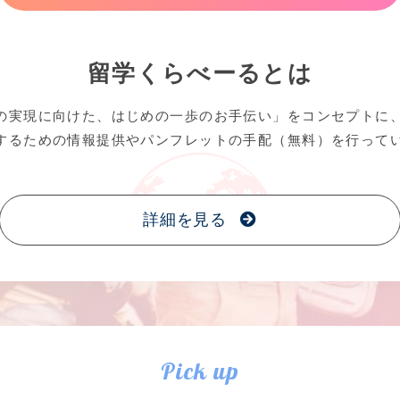
留学くらべーるとは
の実現に向けた、はじめの一歩のお手伝い」をコンセプトに
するための情報提供やパンフレットの手配（無料）を行って
詳細を見る
Pick up