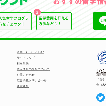
留学くらべーるTOP
サイトマップ
利用規約
個人情報の取扱について
お問い合わせ
「留学
広告掲載お問い合わせ
会（J
運営会社