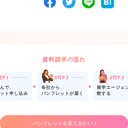
資料請求の流れ
各社から
留学エージェ
んで、
パンフレットが届く
較する
ット申し込み
パンフレットを見てみたい！