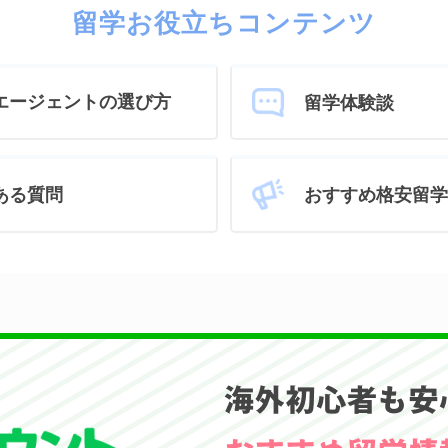
留学お役立ちコンテンツ
エージェントの選び方
留学体験談
おすすめ格安留学
ある質問