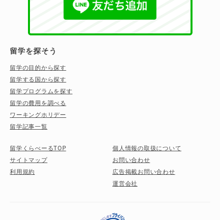
留学を探そう
留学の目的から探す
留学する国から探す
留学プログラムを探す
留学の費用を調べる
ワーキングホリデー
留学記事一覧
留学くらべーるTOP
個人情報の取扱について
サイトマップ
お問い合わせ
利用規約
広告掲載お問い合わせ
運営会社