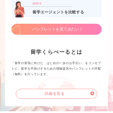
留学エージェントを比較する
パンフレットを見てみたい！
留学くらべーるとは
「留学の実現に向けた、はじめの一歩のお手伝い」をコンセプ
トに、留学を手助けするための情報提供やパンフレットの手配
（無料）を行っています。
詳細を見る