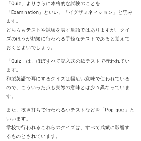
「Quiz」よりさらに本格的な試験のことを
「Examination」といい、「イグザミネィション」と読み
ます。
どちらもテストや試験を表す単語ではありますが、クイ
ズのほうが頻繁に行われる手軽なテストであると覚えて
おくとよいでしょう。
「Quiz」は、ほぼすべて記入式の紙テストで行われてい
ます。
和製英語で耳にするクイズは幅広い意味で使われている
ので、こういった点も実際の意味とは少々異なっていま
す。
また、抜き打ちで行われる小テストなどを「Pop quiz」と
いいます。
学校で行われるこれらのクイズは、すべて成績に影響す
るものとされています。