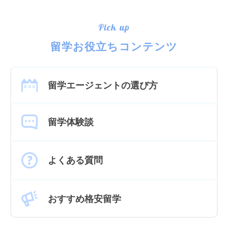
Pick up
留学お役立ちコンテンツ
留学エージェントの選び方
留学体験談
よくある質問
おすすめ格安留学