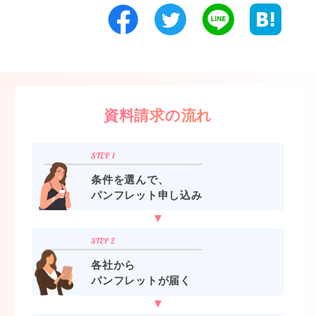
資料請求の流れ
条件を選んで、
パンフレット申し込み
各社から
パンフレットが届く