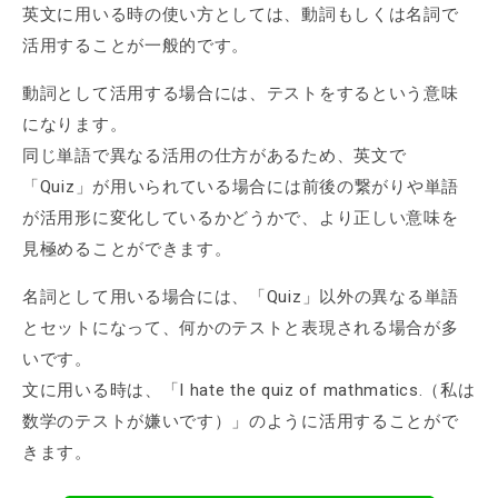
英文に用いる時の使い方としては、動詞もしくは名詞で
活用することが一般的です。
動詞として活用する場合には、テストをするという意味
になります。
同じ単語で異なる活用の仕方があるため、英文で
「Quiz」が用いられている場合には前後の繋がりや単語
が活用形に変化しているかどうかで、より正しい意味を
見極めることができます。
名詞として用いる場合には、「Quiz」以外の異なる単語
とセットになって、何かのテストと表現される場合が多
いです。
文に用いる時は、「I hate the quiz of mathmatics.（私は
数学のテストが嫌いです）」のように活用することがで
きます。