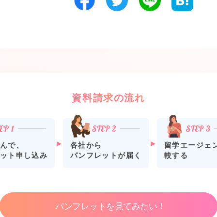
資料請求の流れ
各社から
留学エージェ
んで、
パンフレットが届く
較する
ット申し込み
パンフレットを見てみたい！