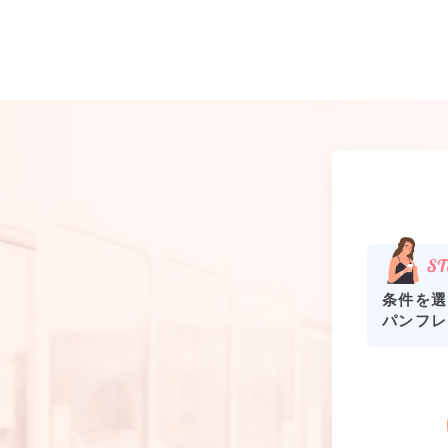
条件を選
パンフレ