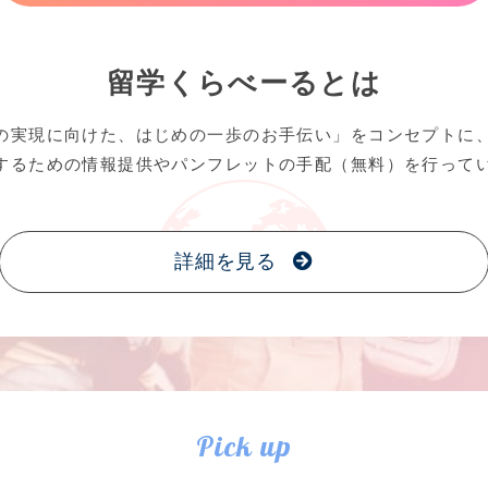
留学くらべーるとは
の実現に向けた、はじめの一歩のお手伝い」をコンセプトに
するための情報提供やパンフレットの手配（無料）を行って
詳細を見る
Pick up