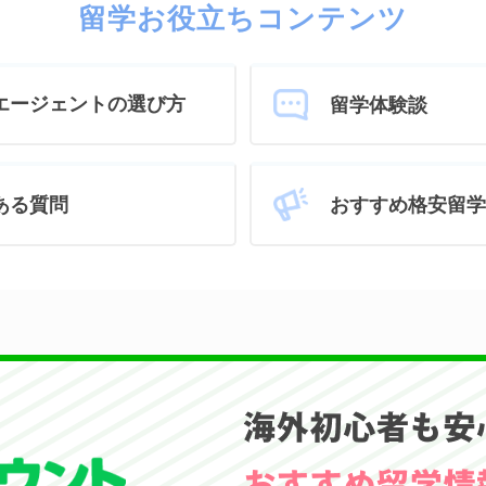
留学お役立ちコンテンツ
エージェントの選び方
留学体験談
おすすめ格安留学
ある質問