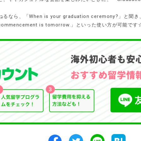
、「When is your graduation ceremony?
mmencement is tomorrow.」といった使い方が可能です