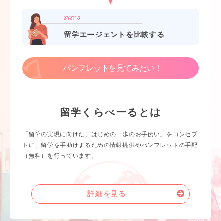
留学エージェントを比較する
パンフレットを見てみたい！
留学くらべーるとは
「留学の実現に向けた、はじめの一歩のお手伝い」をコンセプ
トに、留学を手助けするための情報提供やパンフレットの手配
（無料）を行っています。
詳細を見る