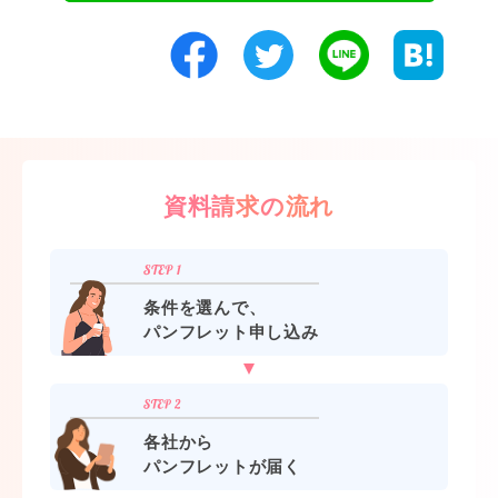
資料請求の流れ
条件を選んで、
パンフレット申し込み
各社から
パンフレットが届く