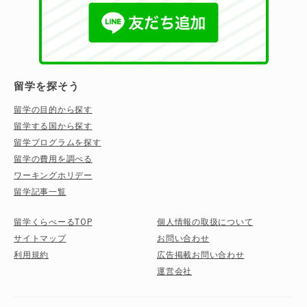
留学を探そう
留学の目的から探す
留学する国から探す
留学プログラムを探す
留学の費用を調べる
ワーキングホリデー
留学記事一覧
留学くらべーるTOP
個人情報の取扱について
サイトマップ
お問い合わせ
利用規約
広告掲載お問い合わせ
運営会社