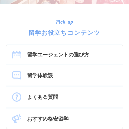
Pick up
留学お役立ちコンテンツ
留学エージェントの選び方
留学体験談
よくある質問
おすすめ格安留学