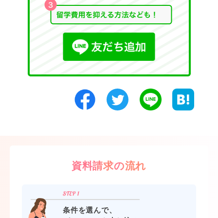
資料請求の流れ
条件を選んで、