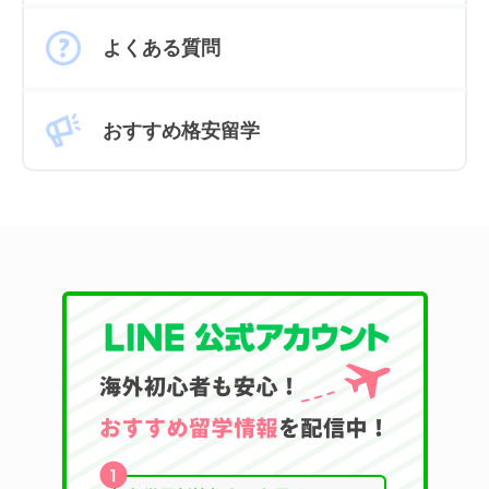
よくある質問
おすすめ格安留学