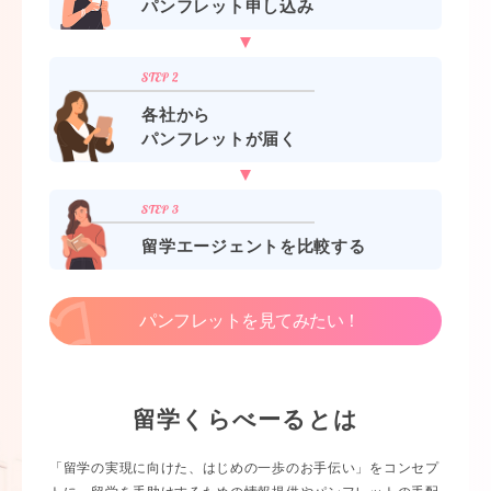
パンフレット申し込み
各社から
パンフレットが届く
留学エージェントを比較する
パンフレットを見てみたい！
留学くらべーるとは
「留学の実現に向けた、はじめの一歩のお手伝い」をコンセプ