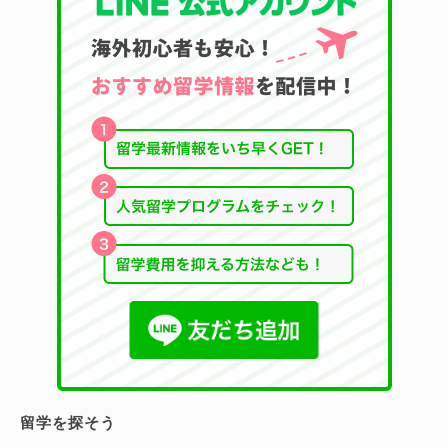
留学を探そう