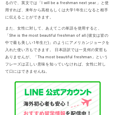
るので、英文では「I will be a freshman next year.」と使
用すれば、来年から高校もしくは大学1年生になると相手
に伝えることができます。
また、女性に対して、あえてこの単語を使用すると、
「She is the most beautiful freshman of all.(彼女は皆の
中で最も美しい1年生だ)」のようにアメリカンジョークを
入れた使い方もできます。 日本語訳では一見何の変哲も
ありませんが、「Tha most beautiful freshman」という
フレーズは正しい意味を知っていなければ、女性に対し
て口にはできませんね。