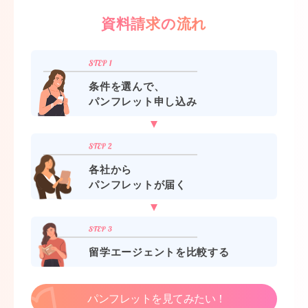
資料請求の流れ
条件を選んで、
パンフレット申し込み
各社から
パンフレットが届く
留学エージェントを比較する
パンフレットを見てみたい！