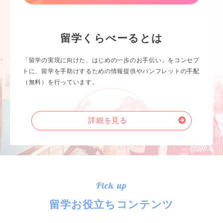
留学くらべーるとは
「留学の実現に向けた、はじめの一歩のお手伝い」をコンセプ
トに、留学を手助けするための情報提供やパンフレットの手配
（無料）を行っています。
詳細を見る
Pick up
留学お役立ちコンテンツ