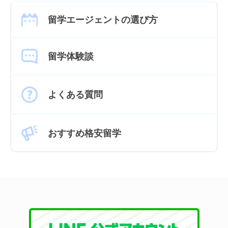
留学エージェントの選び方
留学体験談
よくある質問
おすすめ格安留学