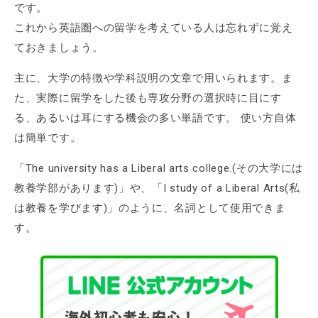
です。
これから英語圏への留学を考えている人は忘れずに覚え
ておきましょう。
主に、大学の特徴や学科説明の文章で用いられます。ま
た、実際に留学をした後も専攻分野の選択時に目にす
る、あるいは耳にする機会の多い単語です。 使い方自体
は簡単です。
「The university has a Liberal arts college.(その大学には
教養学部があります)」や、「I study of a Liberal Arts(私
は教養を学びます)」のように、名詞として使用できま
す。