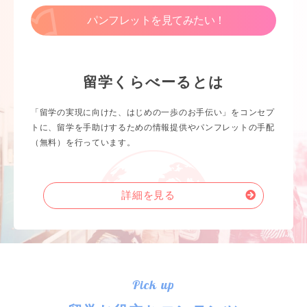
パンフレットを見てみたい！
留学くらべーるとは
「留学の実現に向けた、はじめの一歩のお手伝い」をコンセプ
トに、留学を手助けするための情報提供やパンフレットの手配
（無料）を行っています。
詳細を見る
Pick up