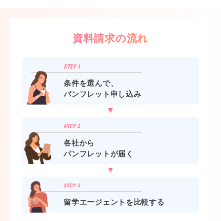
資料請求の流れ
条件を選んで、
パンフレット申し込み
各社から
パンフレットが届く
留学エージェントを比較する