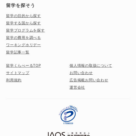
留学を探そう
留学の目的から探す
留学する国から探す
留学プログラムを探す
留学の費用を調べる
ワーキングホリデー
留学記事一覧
留学くらべーるTOP
個人情報の取扱について
サイトマップ
お問い合わせ
利用規約
広告掲載お問い合わせ
運営会社