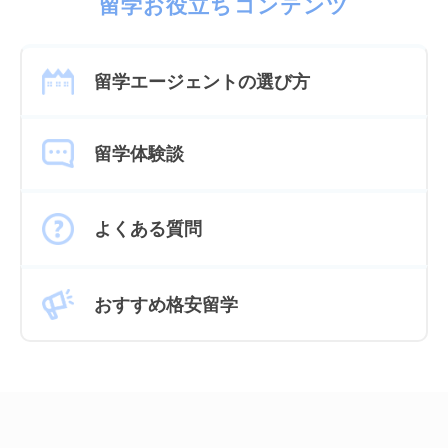
留学お役立ちコンテンツ
留学エージェントの選び方
留学体験談
よくある質問
おすすめ格安留学