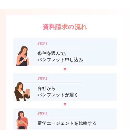
資料請求の流れ
条件を選んで、
パンフレット申し込み
各社から
パンフレットが届く
留学エージェントを比較する