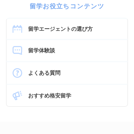
留学お役立ちコンテンツ
留学エージェントの選び方
留学体験談
よくある質問
おすすめ格安留学