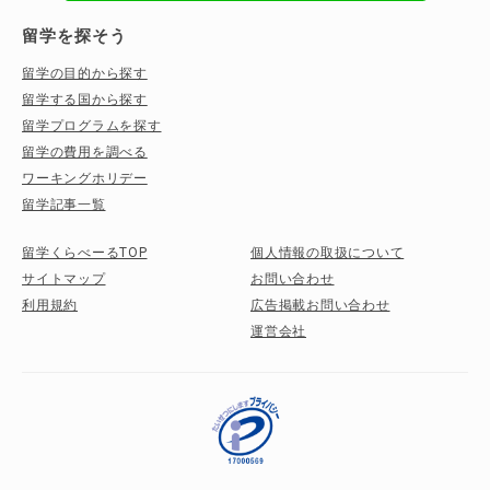
留学を探そう
留学の目的から探す
留学する国から探す
留学プログラムを探す
留学の費用を調べる
ワーキングホリデー
留学記事一覧
留学くらべーるTOP
個人情報の取扱について
サイトマップ
お問い合わせ
利用規約
広告掲載お問い合わせ
運営会社