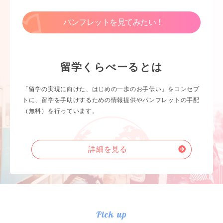
パンフレットを見てみたい！
留学くらべーるとは
「留学の実現に向けた、はじめの一歩のお手伝い」をコンセプ
トに、留学を手助けするための情報提供やパンフレットの手配
（無料）を行っています。
詳細を見る
Pick up