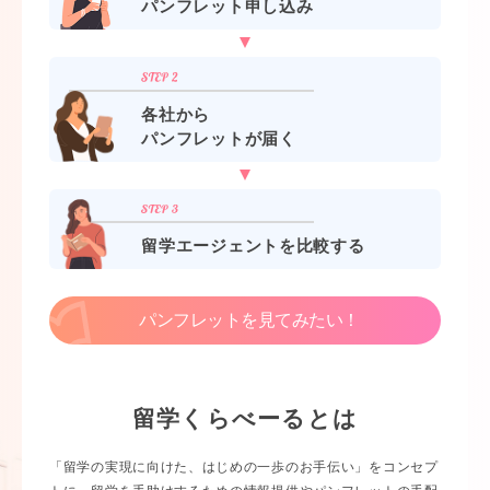
パンフレット申し込み
各社から
パンフレットが届く
留学エージェントを比較する
パンフレットを見てみたい！
留学くらべーるとは
「留学の実現に向けた、はじめの一歩のお手伝い」をコンセプ