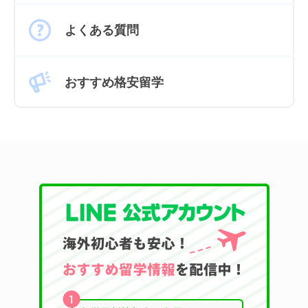
よくある質問
おすすめ格安留学