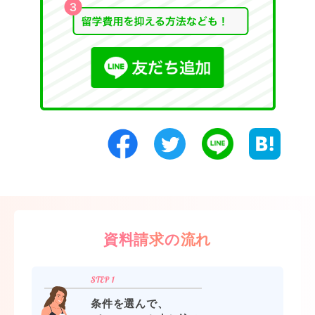
資料請求の流れ
条件を選んで、