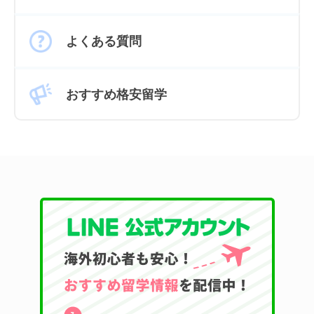
よくある質問
おすすめ格安留学