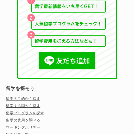
留学を探そう
留学の目的から探す
留学する国から探す
留学プログラムを探す
留学の費用を調べる
ワーキングホリデー