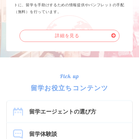
トに、留学を手助けするための情報提供やパンフレットの手配
（無料）を行っています。
詳細を見る
Pick up
留学お役立ちコンテンツ
留学エージェントの選び方
留学体験談