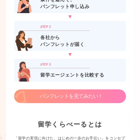
パンフレット申し込み
各社から
パンフレットが届く
留学エージェントを比較する
パンフレットを見てみたい！
留学くらべーるとは
「留学の実現に向けた、はじめの一歩のお手伝い」をコンセプ