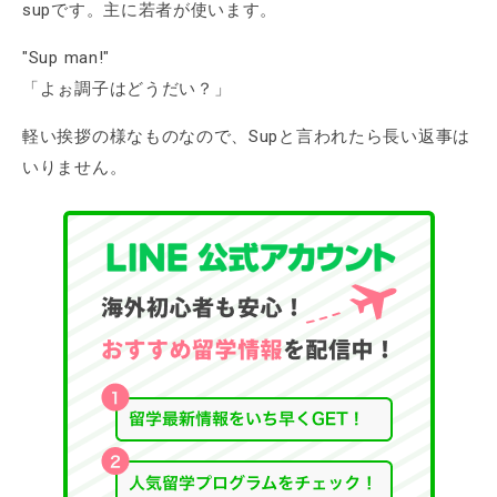
supです。主に若者が使います。
"Sup man!"
「よぉ調子はどうだい？」
軽い挨拶の様なものなので、Supと言われたら長い返事は
いりません。