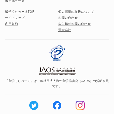
留学記事一覧
留学くらべーるTOP
個人情報の取扱について
サイトマップ
お問い合わせ
利用規約
広告掲載お問い合わせ
運営会社
「留学くらべーる」は一般社団法人海外留学協議会（JAOS）の賛助会員
です。