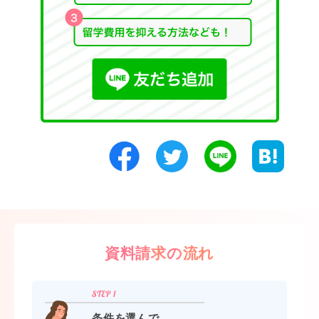
資料請求の流れ
条件を選んで、