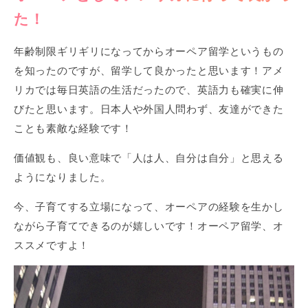
た！
年齢制限ギリギリになってからオーペア留学というもの
を知ったのですが、留学して良かったと思います！アメ
リカでは毎日英語の生活だったので、英語力も確実に伸
びたと思います。日本人や外国人問わず、友達ができた
ことも素敵な経験です！
価値観も、良い意味で「人は人、自分は自分」と思える
ようになりました。
今、子育てする立場になって、オーペアの経験を生かし
ながら子育てできるのが嬉しいです！オーペア留学、オ
ススメですよ！