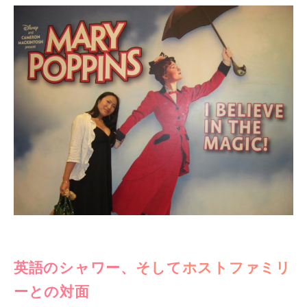
英語のシャワー、そしてホストファミリ
ーとの対面