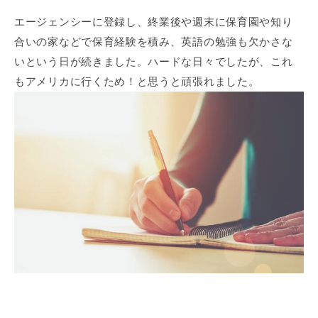
エージェンシーに登録し、終業後や週末に保育園や知り
合いの家などで保育経験を積み、英語の勉強も欠かさな
いという日が続きました。ハードな日々でしたが、これ
もアメリカに行くため！と思うと頑張れました。