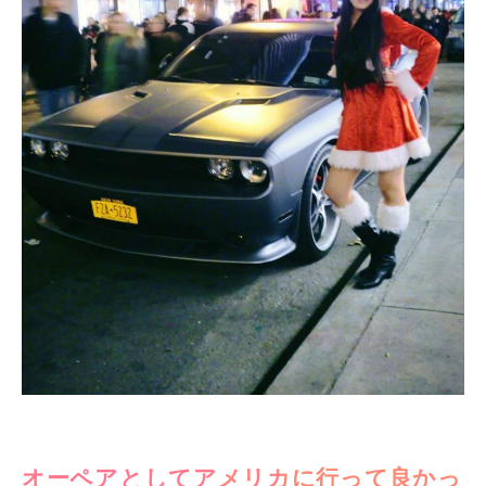
オーペアとしてアメリカに行って良かっ