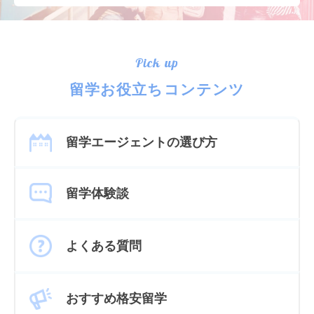
Pick up
留学お役立ちコンテンツ
留学エージェントの選び方
留学体験談
よくある質問
おすすめ格安留学