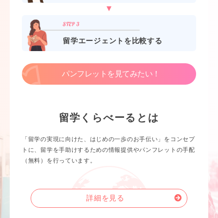
留学エージェントを比較する
パンフレットを見てみたい！
留学くらべーるとは
「留学の実現に向けた、はじめの一歩のお手伝い」をコンセプ
トに、留学を手助けするための情報提供やパンフレットの手配
（無料）を行っています。
詳細を見る