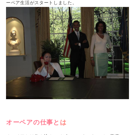
ーペア生活がスタートしました。
オーペアの仕事とは