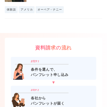
体験談
アメリカ
オーペア・ナニー
資料請求の流れ
条件を選んで、
パンフレット申し込み
各社から
パンフレットが届く