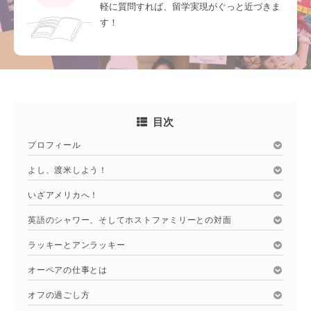
軽に質問すれば、留学実現がぐっと近づきま
す！
目次
プロフィール
よし、渡米しよう！
いざアメリカへ！
英語のシャワー、そしてホストファミリーとの対面
ラッキーとアンラッキー
オーペアの仕事とは
オフの過ごし方