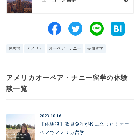
体験談
アメリカ
オーペア・ナニー
長期留学
アメリカオーペア・ナニー留学の体験
談一覧
2023.10.16
【体験談】教員免許が役に立った！オー
ペアでアメリカ留学