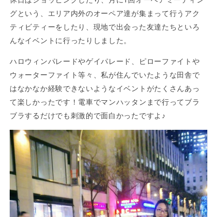
グという、エリア内外のオーペア達が集まって行うアク
ティビティーをしたり、現地で出会った友達たちといろ
んなイベントに行ったりしました。
ハロウィンパレードやゲイパレード、ピローファイトや
ウォーターファイト等々、私が住んでいたような田舎で
はなかなか経験できないようなイベントがたくさんあっ
て楽しかったです！電車でマンハッタンまで行ってブラ
ブラするだけでも刺激的で面白かったですよ♪