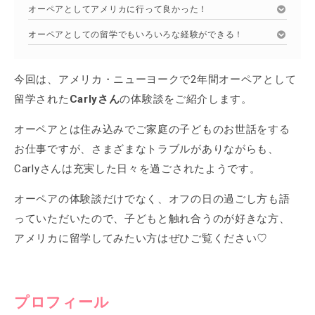
オーペアとしてアメリカに行って良かった！
オーペアとしての留学でもいろいろな経験ができる！
今回は、アメリカ・ニューヨークで2年間オーペアとして
留学された
Carlyさん
の体験談をご紹介します。
オーペアとは住み込みでご家庭の子どものお世話をする
お仕事ですが、さまざまなトラブルがありながらも、
Carlyさんは充実した日々を過ごされたようです。
オーペアの体験談だけでなく、オフの日の過ごし方も語
っていただいたので、子どもと触れ合うのが好きな方、
アメリカに留学してみたい方はぜひご覧ください♡
プロフィール