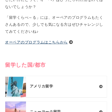
ないでしょうか？
「留学くらべ～る」には、オーペアのプログラムもたく
さんあるので、少しでも気になる方はぜひチャレンジし
てみてくださいね♪
オーペアのプログラムはこちらから
留学した国/都市
アメリカ留学
ニューヨーク留学