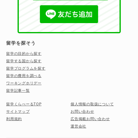
留学を探そう
留学の目的から探す
留学する国から探す
留学プログラムを探す
留学の費用を調べる
ワーキングホリデー
留学記事一覧
留学くらべーるTOP
個人情報の取扱について
サイトマップ
お問い合わせ
利用規約
広告掲載お問い合わせ
運営会社