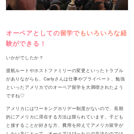
オーペアとしての留学でもいろいろな経
験ができる！
いかがでしたか？
渡航ルートやホストファミリーの変更といったトラブル
がありながらも、Carlyさんは仕事やプライベート、勉強
といったアメリカでのオーペア留学を大満喫されたよう
ですね♡
アメリカにはワーキングホリデー制度がないので、長期
的にアメリカに滞在する方法は限られています。子ども
と接することが好きな方、費用を抑えてアメリカ留学が
したい方にとって、オーペアはぴったりの方法なのでは