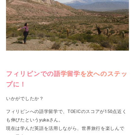
フィリピンでの語学留学を次へのステッ
プに！
いかがでしたか？
フィリピンへの語学留学で、TOEICのスコアが150点近く
も伸びたというyukaさん。
現在は学んだ英語を活用しながら、世界旅行を楽しんで