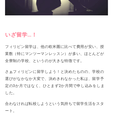
いざ留学…！
フィリピン留学は、他の欧米圏に比べて費用が安い、授
業数（特にマンツーマンレッスン）が多い、ほとんどが
全寮制の学校、というのが大きな特徴です。
さぁフィリピンに留学しよう！と決めたものの、学校の
選びがなかなか大変で、決めきれなかった私は、留学予
定の3か月ではなく、ひとまず2か月間で申し込みをしま
した。
合わなければ転校しようという気持ちで留学生活をスタ
ート。