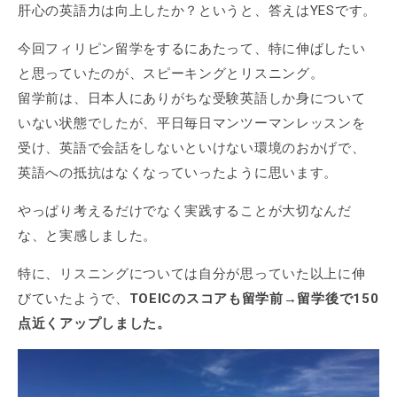
肝心の英語力は向上したか？というと、答えはYESです。
今回フィリピン留学をするにあたって、特に伸ばしたい
と思っていたのが、スピーキングとリスニング。
留学前は、日本人にありがちな受験英語しか身について
いない状態でしたが、平日毎日マンツーマンレッスンを
受け、英語で会話をしないといけない環境のおかげで、
英語への抵抗はなくなっていったように思います。
やっぱり考えるだけでなく実践することが大切なんだ
な、と実感しました。
特に、リスニングについては自分が思っていた以上に伸
びていたようで、
TOEICのスコアも留学前→留学後で150
点近くアップしました。