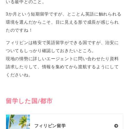
いる最中とのこと。
3か月という短期留学ですが、とことん英語に触れられる
環境を選んだからこそ、目に見える形で成長が感じられ
たのですね！
フィリピンは格安で英語留学ができる国ですが、治安に
ついてもしっかり確認しておきたいところ。
現地の情勢に詳しいエージェントに問い合わせたり資料
請求したりして、情報を集めてから渡航するようにして
くださいね。
留学した国/都市
フィリピン留学