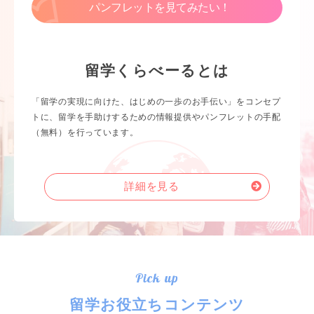
パンフレットを見てみたい！
留学くらべーるとは
「留学の実現に向けた、はじめの一歩のお手伝い」をコンセプ
トに、留学を手助けするための情報提供やパンフレットの手配
（無料）を行っています。
詳細を見る
Pick up
留学お役立ちコンテンツ