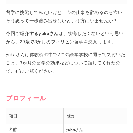
留学に挑戦してみたいけど、今の仕事を辞めるのも怖い…
そう思って一歩踏み出せないという方はいませんか？
今回ご紹介する
yukaさん
は、後悔したくないという思い
から、29歳で3か月のフィリピン留学を決意します。
yukaさんは体験談の中で2つの語学学校に通って気付いた
こと、3か月の留学の効果などについて話してくれたの
で、ぜひご覧ください。
プロフィール
項目
概要
名前
yukaさん