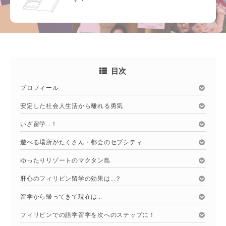
目次
プロフィール
安定した社会人生活から離れる勇気
いざ留学…！
遊べる場所がたくさん・都会のセブシティ
ゆったりリゾートのマクタン島
肝心のフィリピン留学の効果は…？
留学から帰ってきて現在は…
フィリピンでの語学留学を次へのステップに！