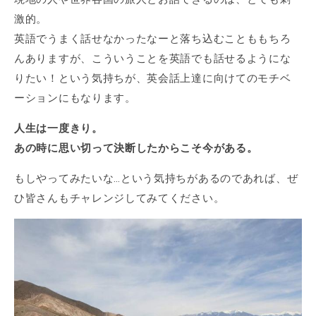
激的。
英語でうまく話せなかったなーと落ち込むことももちろ
んありますが、こういうことを英語でも話せるようにな
りたい！という気持ちが、英会話上達に向けてのモチベ
ーションにもなります。
人生は一度きり。
あの時に思い切って決断したからこそ今がある。
もしやってみたいな…という気持ちがあるのであれば、ぜ
ひ皆さんもチャレンジしてみてください。