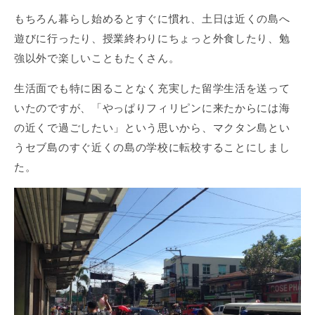
もちろん暮らし始めるとすぐに慣れ、土日は近くの島へ
遊びに行ったり、授業終わりにちょっと外食したり、勉
強以外で楽しいこともたくさん。
生活面でも特に困ることなく充実した留学生活を送って
いたのですが、「やっぱりフィリピンに来たからには海
の近くで過ごしたい」という思いから、マクタン島とい
うセブ島のすぐ近くの島の学校に転校することにしまし
た。