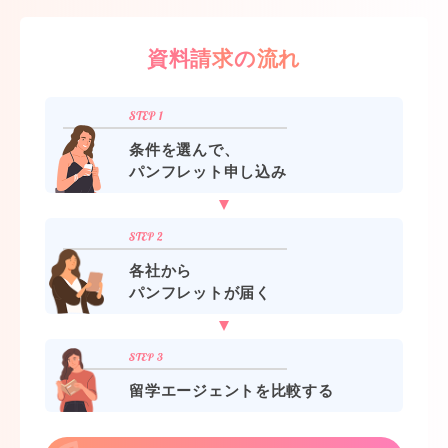
資料請求の流れ
条件を選んで、
パンフレット申し込み
各社から
パンフレットが届く
留学エージェントを比較する