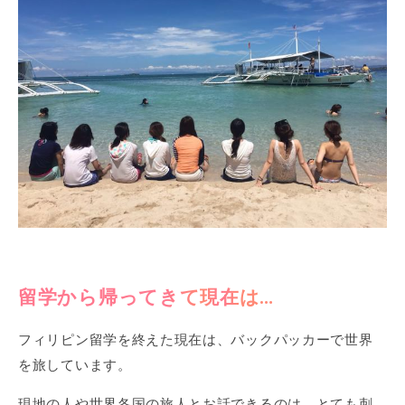
留学から帰ってきて現在は…
フィリピン留学を終えた現在は、バックパッカーで世界
を旅しています。
現地の人や世界各国の旅人とお話できるのは、とても刺