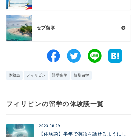
セブ留学
体験談
フィリピン
語学留学
短期留学
フィリピンの留学の体験談一覧
2023.08.29
【体験談】半年で英語を話せるようにし