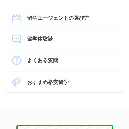
留学エージェントの選び方
留学体験談
よくある質問
おすすめ格安留学