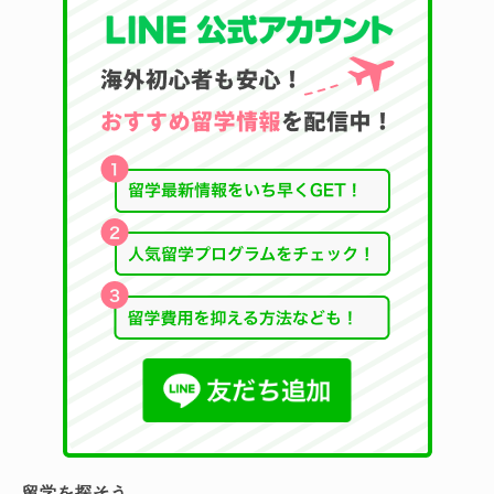
留学を探そう