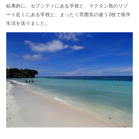
結果的に、セブシティにある学校と、マクタン島のリゾ
ート近くにある学校と、まったく雰囲気の違う2校で留学
生活を送りました。