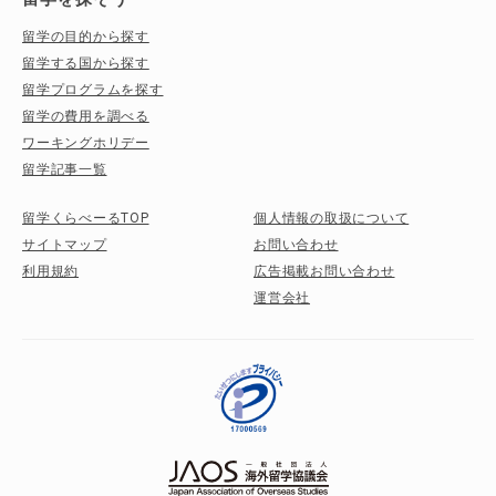
留学の目的から探す
留学する国から探す
留学プログラムを探す
留学の費用を調べる
ワーキングホリデー
留学記事一覧
留学くらべーるTOP
個人情報の取扱について
サイトマップ
お問い合わせ
利用規約
広告掲載お問い合わせ
運営会社