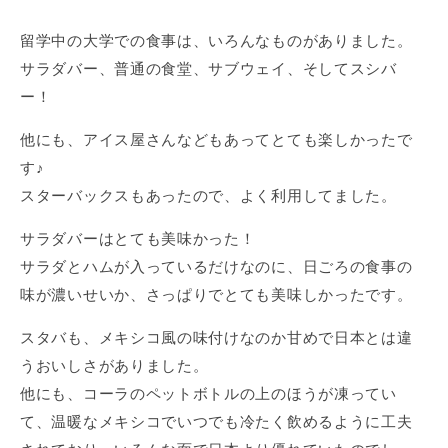
留学中の大学での食事は、いろんなものがありました。
サラダバー、普通の食堂、サブウェイ、そしてスシバ
ー！
他にも、アイス屋さんなどもあってとても楽しかったで
す♪
スターバックスもあったので、よく利用してました。
サラダバーはとても美味かった！
サラダとハムが入っているだけなのに、日ごろの食事の
味が濃いせいか、さっぱりでとても美味しかったです。
スタバも、メキシコ風の味付けなのか甘めで日本とは違
うおいしさがありました。
他にも、コーラのペットボトルの上のほうが凍ってい
て、温暖なメキシコでいつでも冷たく飲めるように工夫