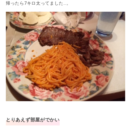
帰ったら7キロ太ってました…。
とりあえず部屋がでかい