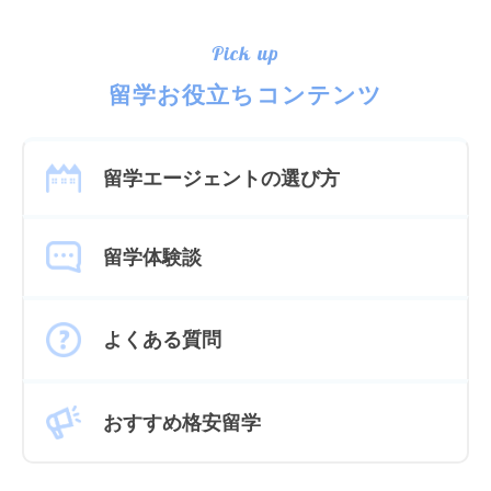
Pick up
留学お役立ちコンテンツ
留学エージェントの選び方
留学体験談
よくある質問
おすすめ格安留学