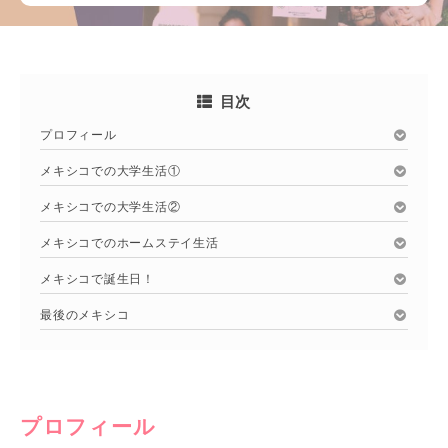
目次
プロフィール
メキシコでの大学生活①
メキシコでの大学生活②
メキシコでのホームステイ生活
メキシコで誕生日！
最後のメキシコ
プロフィール