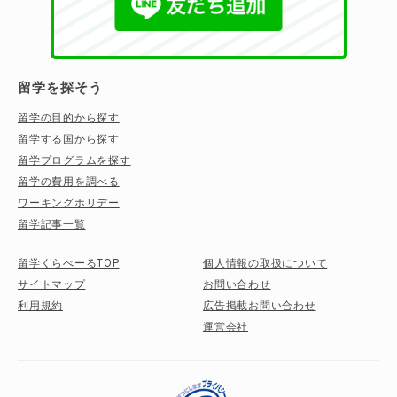
留学を探そう
留学の目的から探す
留学する国から探す
留学プログラムを探す
留学の費用を調べる
ワーキングホリデー
留学記事一覧
留学くらべーるTOP
個人情報の取扱について
サイトマップ
お問い合わせ
利用規約
広告掲載お問い合わせ
運営会社