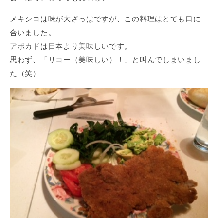
メキシコは味が大ざっぱですが、この料理はとても口に
合いました。
アボカドは日本より美味しいです。
思わず、「リコー（美味しい）！」と叫んでしまいまし
た（笑）