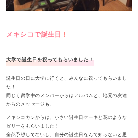
メキシコで誕生日！
大学で誕生日を祝ってもらいました！
誕生日の日に大学に行くと、みんなに祝ってもらいまし
た！
同じく留学中のメンバーからはアルバムと、地元の友達
からのメッセージも。
メキシコカンからは、小さい誕生日ケーキと花のような
ゼリーをもらいました！
全然予想してないし、自分の誕生日なんて知らないと思