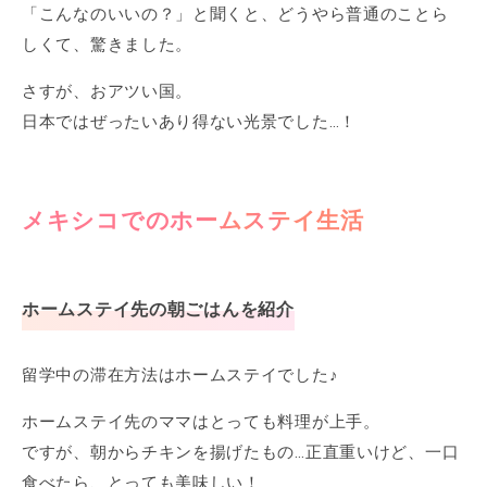
「こんなのいいの？」と聞くと、どうやら普通のことら
しくて、驚きました。
さすが、おアツい国。
日本ではぜったいあり得ない光景でした…！
メキシコでのホームステイ生活
ホームステイ先の朝ごはんを紹介
留学中の滞在方法はホームステイでした♪
ホームステイ先のママはとっても料理が上手。
ですが、朝からチキンを揚げたもの…正直重いけど、一口
食べたら、とっても美味しい！