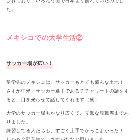
されており、いろんな面で日本より優れていたのでし
た。
メキシコでの大学生活②
サッカー場が広い！
留学先のメキシコは、サッカーもとても盛んな土地！
さすが中米、サッカー選手であるチチャリートの話をす
ると、目を光らせて話してくれます（笑）
大学のサッカー場もかなり広くて、立派な観戦席まであ
りました。
練習してる人たちも、すごく上手でかっこよかった！
しかも全部芝生で、さすがだなと思いました。