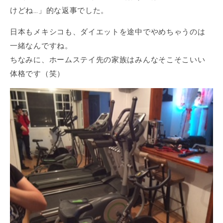
けどね…」的な返事でした。
日本もメキシコも、ダイエットを途中でやめちゃうのは
一緒なんですね。
ちなみに、ホームステイ先の家族はみんなそこそこいい
体格です（笑）