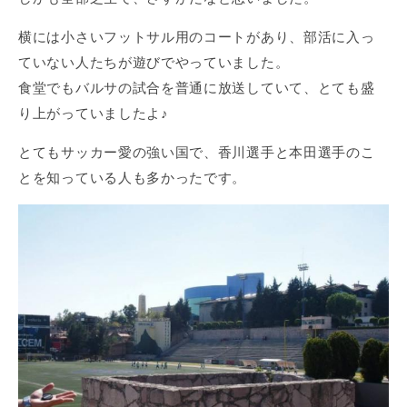
横には小さいフットサル用のコートがあり、部活に入っ
ていない人たちが遊びでやっていました。
食堂でもバルサの試合を普通に放送していて、とても盛
り上がっていましたよ♪
とてもサッカー愛の強い国で、香川選手と本田選手のこ
とを知っている人も多かったです。