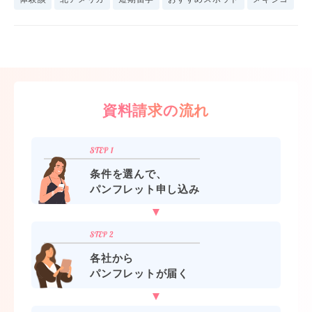
資料請求の流れ
条件を選んで、
パンフレット申し込み
各社から
パンフレットが届く