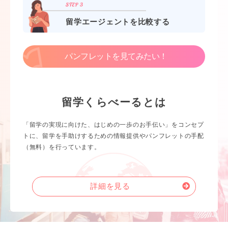
留学エージェントを比較する
パンフレットを見てみたい！
留学くらべーるとは
「留学の実現に向けた、はじめの一歩のお手伝い」をコンセプ
トに、留学を手助けするための情報提供やパンフレットの手配
（無料）を行っています。
詳細を見る