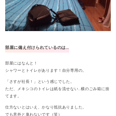
部屋に備え付けられているのは…
部屋にはなんと！
シャワーとトイレがあります！自分専用の。
「さすが社長！」という感じでした。
ただ、メキシコのトイレは紙を流せない…横のごみ箱に捨
てます。
仕方ないとはいえ、かなり抵抗ありました。
でも意外と臭わないです（笑）