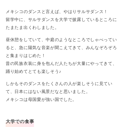
メキシコのダンスと言えば、やはりサルサダンス！
留学中に、サルサダンスを大学で披露しているところに
たまたま出くわしました。
昼休憩をしていて、中庭のようなところでしゃべってい
ると、急に陽気な音楽が聞こえてきて、みんなぞろぞろ
と集まりはじめた！
昔の民族衣装に身を包んだ人たちが大量にやってきて、
踊り始めてとても楽しそう♪
しかもそのダンスをたくさんの人が楽しそうに見てい
て、日本にはない風景だなと思いました。
メキシコは母国愛が強い国でした。
大学での食事