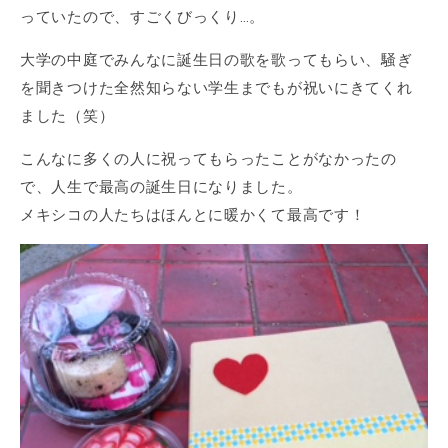
っていたので、すごくびっくり…。
大学の中庭でみんなに誕生日の歌を歌ってもらい、騒ぎ
を聞きつけた全然知らない学生までもが祝いにきてくれ
ました（笑）
こんなに多くの人に祝ってもらったことがなかったの
で、人生で最高の誕生日になりました。
メキシコの人たちはほんとに暖かくて最高です！