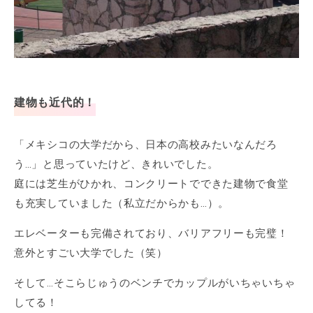
建物も近代的！
「メキシコの大学だから、日本の高校みたいなんだろ
う…」と思っていたけど、きれいでした。
庭には芝生がひかれ、コンクリートでできた建物で食堂
も充実していました（私立だからかも…）。
エレベーターも完備されており、バリアフリーも完璧！
意外とすごい大学でした（笑）
そして…そこらじゅうのベンチでカップルがいちゃいちゃ
してる！