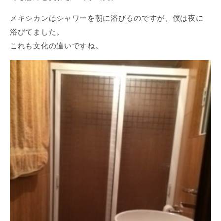
メキシカンはシャワーを朝に浴びるのですが、僕は夜に
浴びてました。
これも文化の違いですね。