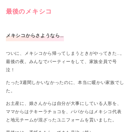
最後のメキシコ
メキシコからさようなら…
ついに、メキシコから帰ってしまうときがやってきた…。
最後の夜。みんなでパーティーをして、家族全員で号
泣！
たった3週間しかいなかったのに、本当に暖かい家族でし
た。
お土産に、娘さんからは自分が大事にしている人形を、
ママからはテキーラチョコを、パパからはメキシコ代表
と地元チームが混ざったユニフォームを貰いました。