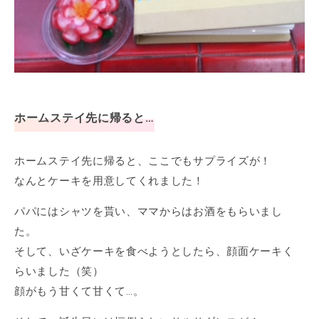
ホームステイ先に帰ると…
ホームステイ先に帰ると、ここでもサプライズが！
なんとケーキを用意してくれました！
パパにはシャツを貰い、ママからはお酒をもらいまし
た。
そして、いざケーキを食べようとしたら、顔面ケーキく
らいました（笑）
顔がもう甘くて甘くて…。