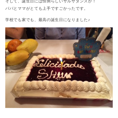
そして、誕生日には恒例らしいサルサダンスが！
パパとママがとても上手ですごかったです。
学校でも家でも、最高の誕生日になりました♪