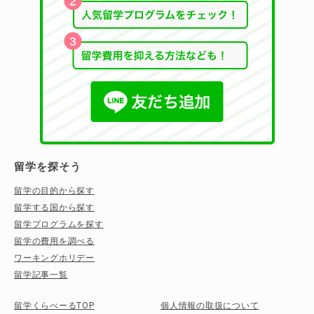
留学を探そう
留学の目的から探す
留学する国から探す
留学プログラムを探す
留学の費用を調べる
ワーキングホリデー
留学記事一覧
留学くらべーるTOP
個人情報の取扱について