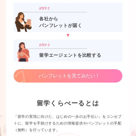
各社から
パンフレットが届く
留学エージェントを比較する
パンフレットを見てみたい！
留学くらべーるとは
「留学の実現に向けた、はじめの一歩のお手伝い」をコンセプ
トに、留学を手助けするための情報提供やパンフレットの手配
（無料）を行っています。