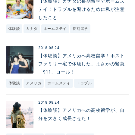
【体験談】カナダの長期留学でホームス
テイ！トラブルを避けるために私が注意
したこと
体験談
カナダ
ホームステイ
長期留学
2018.08.24
【体験談】アメリカへ高校留学！ホスト
ファミリー宅で体験した、まさかの緊急
「911」コール！
体験談
アメリカ
ホームステイ
トラブル
2018.08.24
【体験談】アメリカへの高校留学が、自
分を大きく成長させた！