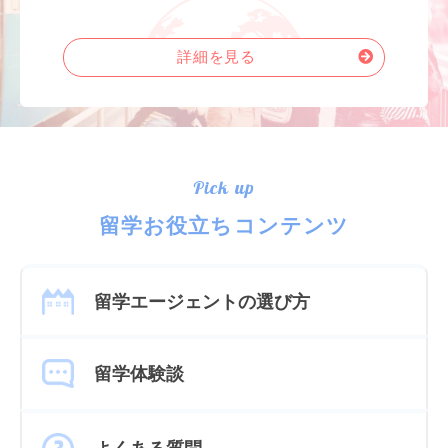
詳細を見る
Pick up
留学お役立ちコンテンツ
留学エージェントの選び方
留学体験談