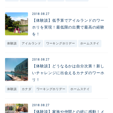
2018.08.27
【体験談】低予算でアイルランドのワー
ホリを実現！最低限の出費で最高の経験
を！
体験談
アイルランド
ワーキングホリデー
ホームステイ
2018.08.27
【体験談】どうなるかは自分次第！新し
いチャレンジに出会えるカナダのワーホ
リ！
体験談
カナダ
ワーキングホリデー
ホームステイ
2018.08.27
【体験談】家族や仲間との絆に感動！メ