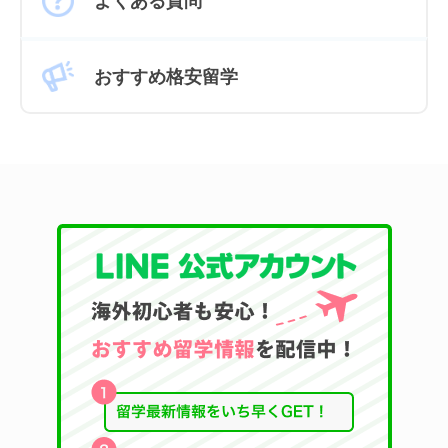
よくある質問
おすすめ格安留学