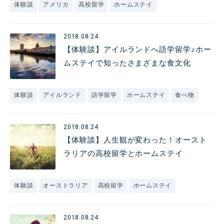
体験談
アメリカ
高校留学
ホームステイ
2018.08.24
【体験談】アイルランドへ語学留学♪ホー
ムステイで知ったさまざまな食文化
体験談
アイルランド
語学留学
ホームステイ
食べ物
2018.08.24
【体験談】人生観が変わった！オースト
ラリアの高校留学とホームステイ
体験談
オーストラリア
高校留学
ホームステイ
2018.08.24