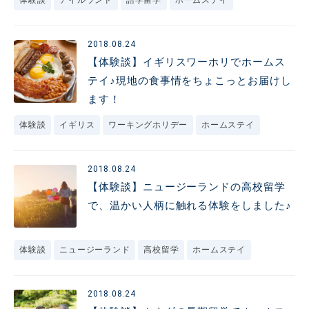
体験談
アイルランド
語学留学
ホームステイ
2018.08.24
【体験談】イギリスワーホリでホームス
テイ♪現地の食事情をちょこっとお届けし
ます！
体験談
イギリス
ワーキングホリデー
ホームステイ
2018.08.24
【体験談】ニュージーランドの高校留学
で、温かい人柄に触れる体験をしました♪
体験談
ニュージーランド
高校留学
ホームステイ
2018.08.24