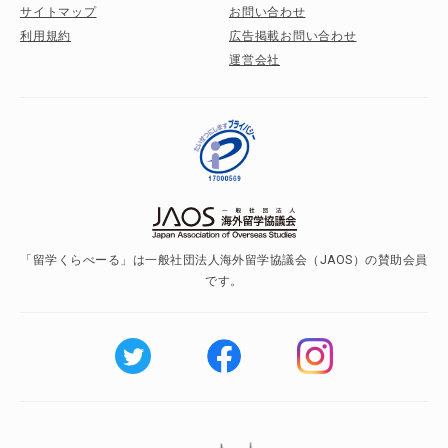
サイトマップ
お問い合わせ
利用規約
広告掲載お問い合わせ
運営会社
「留学くらべーる」は一般社団法人海外留学協議会（JAOS）の賛助会員
です。