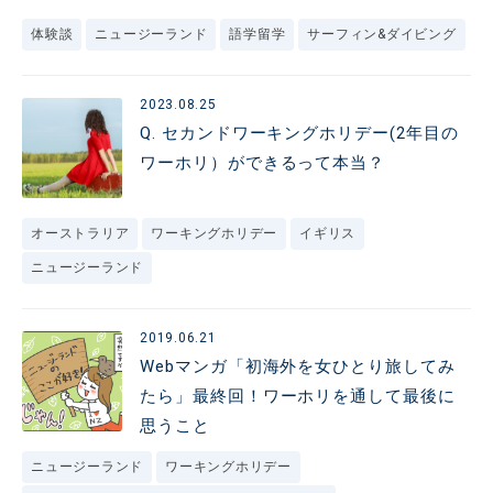
体験談
ニュージーランド
語学留学
サーフィン&ダイビング
2023.08.25
Q. セカンドワーキングホリデー(2年目の
ワーホリ）ができるって本当？
オーストラリア
ワーキングホリデー
イギリス
ニュージーランド
2019.06.21
Webマンガ「初海外を女ひとり旅してみ
たら」最終回！ワーホリを通して最後に
思うこと
ニュージーランド
ワーキングホリデー