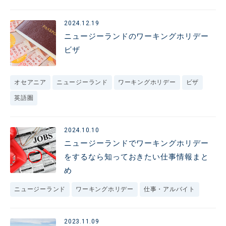
2024.12.19
ニュージーランドのワーキングホリデー
ビザ
オセアニア
ニュージーランド
ワーキングホリデー
ビザ
英語圏
2024.10.10
ニュージーランドでワーキングホリデー
をするなら知っておきたい仕事情報まと
め
ニュージーランド
ワーキングホリデー
仕事・アルバイト
2023.11.09