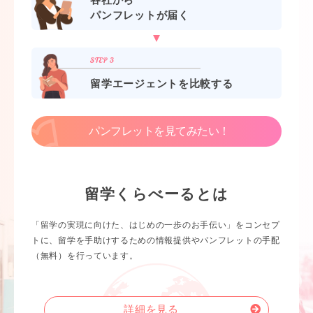
パンフレットが届く
留学エージェントを比較する
パンフレットを見てみたい！
留学くらべーるとは
「留学の実現に向けた、はじめの一歩のお手伝い」をコンセプ
トに、留学を手助けするための情報提供やパンフレットの手配
（無料）を行っています。
詳細を見る