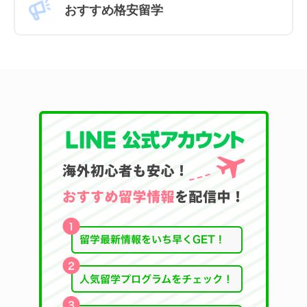
おすすめ格安留学