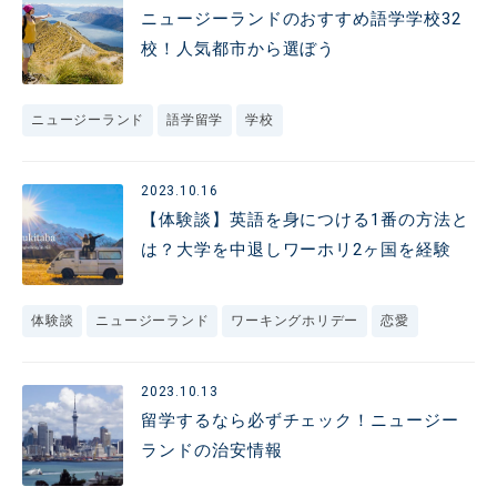
ニュージーランドのおすすめ語学学校32
校！人気都市から選ぼう
ニュージーランド
語学留学
学校
2023.10.16
【体験談】英語を身につける1番の方法と
は？大学を中退しワーホリ2ヶ国を経験
体験談
ニュージーランド
ワーキングホリデー
恋愛
2023.10.13
留学するなら必ずチェック！ニュージー
ランドの治安情報