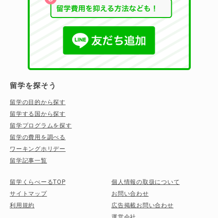
留学を探そう
留学の目的から探す
留学する国から探す
留学プログラムを探す
留学の費用を調べる
ワーキングホリデー
留学記事一覧
留学くらべーるTOP
個人情報の取扱について
サイトマップ
お問い合わせ
利用規約
広告掲載お問い合わせ
運営会社