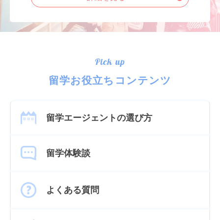
Pick up
留学お役立ちコンテンツ
留学エージェントの選び方
留学体験談
よくある質問