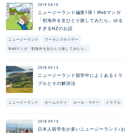
2019.04.15
ニュージーランド編第1弾！Webマンガ
「初海外を女ひとり旅してみたら」ゆる
すぎるNZのお話
ニュージーランド
ワーキングホリデー
Webマンガ「初海外を女ひとり旅してみたら」
2018.09.13
ニュージーランド留学中によくあるトラ
ブルとその解決法
ニュージーランド
ホームステイ
ルール・マナー
トラブル
2018.09.13
日本人留学生が多いニュージーランド♪お