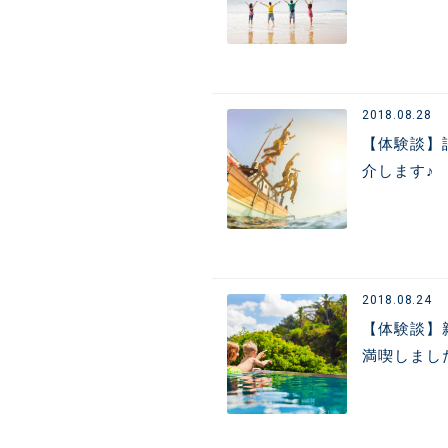
2018.08.28
【体験談】
介します♪
2018.08.24
【体験談】
満喫しまし