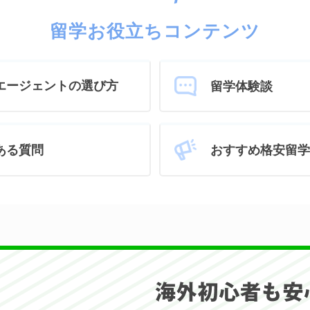
留学お役立ちコンテンツ
エージェントの選び方
留学体験談
おすすめ格安留学
ある質問