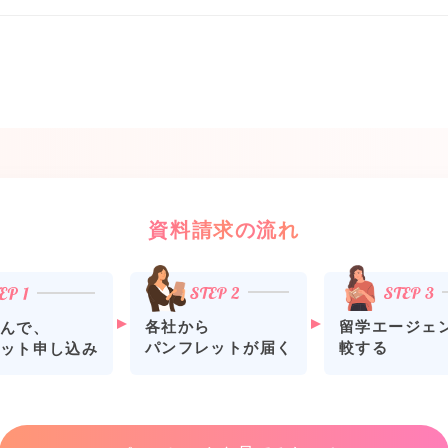
資料請求の流れ
各社から
留学エージェ
んで、
パンフレットが届く
較する
ット申し込み