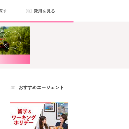
探す
費用を見る
おすすめエージェント