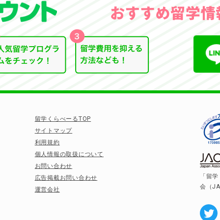
留学くらべーるTOP
サイトマップ
利用規約
個人情報の取扱について
お問い合わせ
「留学
広告掲載お問い合わせ
会（J
運営会社