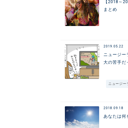
【2018
まとめ
2019.05.22
ニュージー
大の苦手だ
ニュージー
2018.09.18
あなたは何