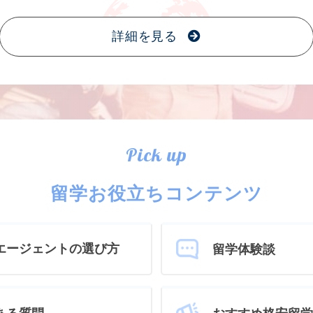
詳細を見る
Pick up
留学お役立ちコンテンツ
エージェントの選び方
留学体験談