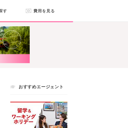
探す
費用を見る
おすすめエージェント