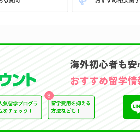
おすすめ格安留学
ある質問