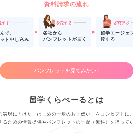
資料請求の流れ
各社から
留学エージェ
んで、
パンフレットが届く
較する
ット申し込み
パンフレットを見てみたい！
留学くらべーるとは
の実現に向けた、はじめの一歩のお手伝い」をコンセプトに
するための情報提供やパンフレットの手配（無料）を行って