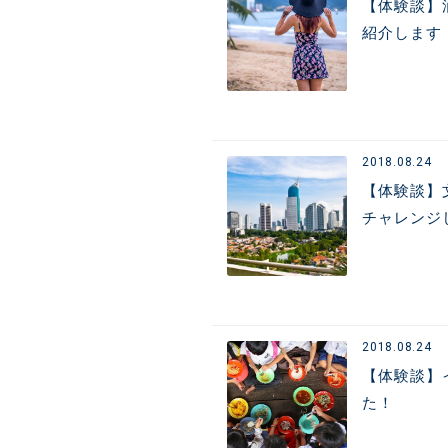
【体験談】
紹介します
2018.08.24
【体験談】
チャレンジ
2018.08.24
【体験談】
た！