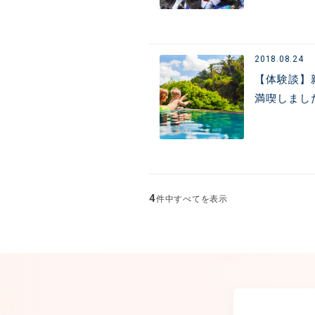
2018.08.24
【体験談】
満喫しまし
4
件中すべてを表示