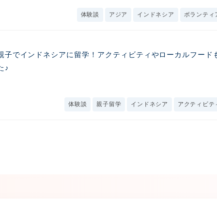
体験談
アジア
インドネシア
ボランティ
親子でインドネシアに留学！アクティビティやローカルフード
た♪
体験談
親子留学
インドネシア
アクティビテ