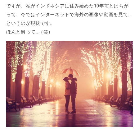
ですが、私がインドネシアに住み始めた10年前とはちが
って、今ではインターネットで海外の画像や動画を見て…
というのが現状です。
ほんと男って…（笑）