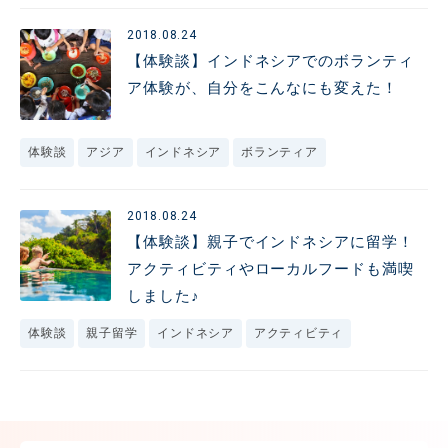
2018.08.24
【体験談】インドネシアでのボランティ
ア体験が、自分をこんなにも変えた！
体験談
アジア
インドネシア
ボランティア
2018.08.24
【体験談】親子でインドネシアに留学！
アクティビティやローカルフードも満喫
しました♪
体験談
親子留学
インドネシア
アクティビティ