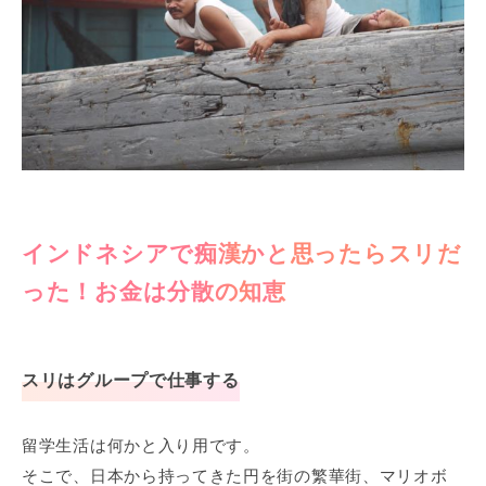
インドネシアで痴漢かと思ったらスリだ
った！お金は分散の知恵
スリはグループで仕事する
留学生活は何かと入り用です。
そこで、日本から持ってきた円を街の繁華街、マリオボ