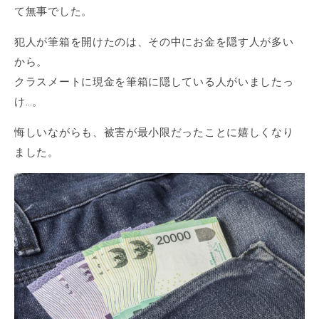
て無事でした。
犯人が筆箱を開けたのは、その中にお金を隠す人が多い
から。
クラスメートに現金を筆箱に隠している人がいましたっ
け…。
悔しいながらも、被害が最小限だったことに嬉しくなり
ました。