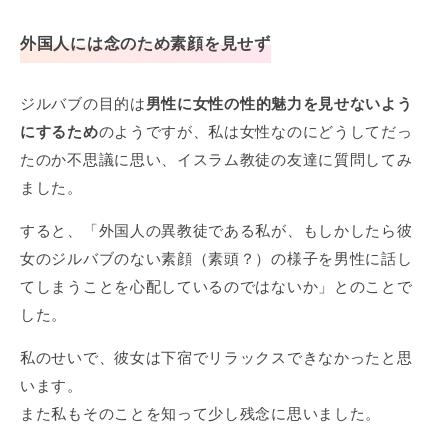
外国人には念のため素顔を見せず
ジルバブの目的は
男性に女性の性的魅力を見せないよう
にするため
のようですが、私は女性なのにどうしてだっ
たのか不思議に思い、イスラム教徒の友達に質問してみ
ました。
すると、「外国人の異教徒である私が、もしかしたら彼
女のジルバブのない素顔（素頭？）の様子を男性に話し
てしまうことを心配しているのではないか」とのことで
した。
私のせいで、彼女は下宿でリラックスできなかったと思
います。
また私もそのことを知って少し残念に思いました。