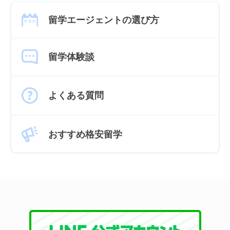
留学エージェントの選び方
留学体験談
よくある質問
おすすめ格安留学