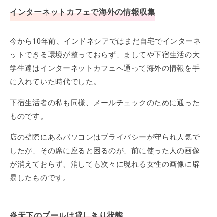
インターネットカフェで海外の情報収集
今から10年前、インドネシアではまだ自宅でインターネ
ットできる環境が整っておらず、ましてや下宿生活の大
学生達はインターネットカフェへ通って海外の情報を手
に入れていた時代でした。
下宿生活者の私も同様、メールチェックのために通った
ものです。
店の壁際にあるパソコンはプライバシーが守られ人気で
したが、その席に座ると困るのが、前に使った人の画像
が消えておらず、消しても次々に現れる女性の画像に辟
易したものです。
炎天下のプールは貸しきり状態