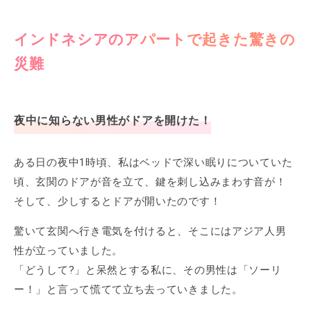
インドネシアのアパートで起きた驚きの
災難
夜中に知らない男性がドアを開けた！
ある日の夜中1時頃、私はベッドで深い眠りについていた
頃、玄関のドアが音を立て、鍵を刺し込みまわす音が！
そして、少しするとドアが開いたのです！
驚いて玄関へ行き電気を付けると、そこにはアジア人男
性が立っていました。
「どうして?」と呆然とする私に、その男性は「ソーリ
ー！」と言って慌てて立ち去っていきました。