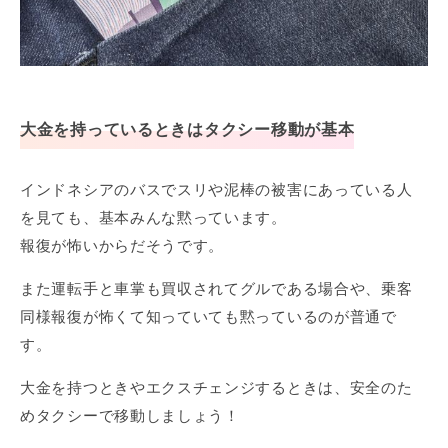
大金を持っているときはタクシー移動が基本
インドネシアのバスでスリや泥棒の被害にあっている人
を見ても、基本みんな黙っています。
報復が怖いからだそうです。
また運転手と車掌も買収されてグルである場合や、乗客
同様報復が怖くて知っていても黙っているのが普通で
す。
大金を持つときやエクスチェンジするときは、安全のた
めタクシーで移動しましょう！