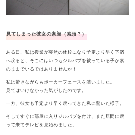
見てしまった彼女の素顔（素頭？）
ある日、私は授業が突然の休校になり予定より早く下宿
へ戻ると、そこにはいつもジルバブを被っている子が素
のままでいるではありませんか！
私は驚きながらもポーカーフェースを装いました。
見てはいけなかった気がしたのです。
一方、彼女も予定より早く戻ってきた私に驚いた様子。
そしてすぐに部屋に入りジルバブを付け、また居間に戻
って来てテレビを見始めました。