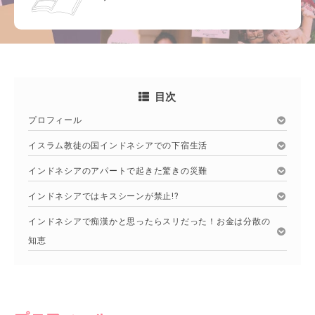
目次
プロフィール
イスラム教徒の国インドネシアでの下宿生活
インドネシアのアパートで起きた驚きの災難
インドネシアではキスシーンが禁止!?
インドネシアで痴漢かと思ったらスリだった！お金は分散の
知恵