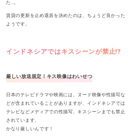
た…。
賃貸の更新を止め退居を決めたのは、ちょうど良かった
ようです。
インドネシアではキスシーンが禁止!?
厳しい放送規定！キス映像はわいせつ
日本のテレビドラマや映画には、ヌード映像や性描写な
どが含まれていることがありますが、インドネシアでは
テレビなどメディアでの性描写、キスシーンまでも禁止
されています。
かなり厳しいんです！