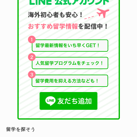
留学を探そう