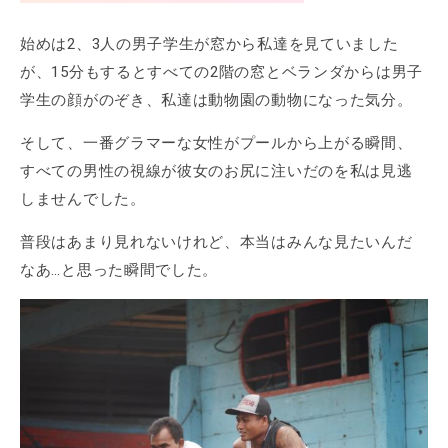
始めは2、3人の男子学生が窓から私達を見ていました
が、15分もするとすべての2階の窓とベランダからは男子
学生の顔がのぞき、私達は動物園の動物になった気分。
そして、一番グラマーな女性がプールから上がる瞬間、
すべての男性の視線が彼女のお尻に注いだのを私は見逃
しませんでした。
普段はあまり見れないけれど、本当はみんな見たいんだ
なあ…と思った瞬間でした。