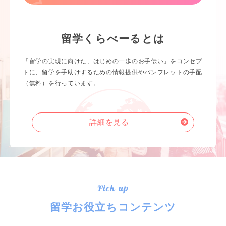
留学くらべーるとは
「留学の実現に向けた、はじめの一歩のお手伝い」をコンセプ
トに、留学を手助けするための情報提供やパンフレットの手配
（無料）を行っています。
詳細を見る
Pick up
留学お役立ちコンテンツ