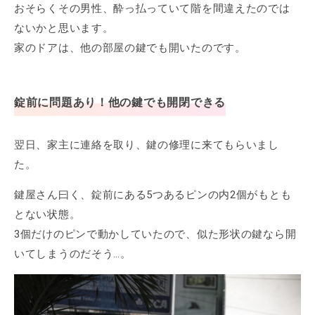
おそらくその男性、酔っ払っていて階を間違えたのでは
ないかと思います。
家のドアは、他の部屋の鍵でも開いたのです。
錠前に問題あり！他の鍵でも開閉できる
翌日、家主に連絡を取り、鍵の修理に来てもらいまし
た。
鍵屋さん曰く、錠前にある5つあるピンの内2個がもとも
とない状態。
3個だけのピンで動かしていたので、似た形状の鍵なら開
いてしまうのだそう…。