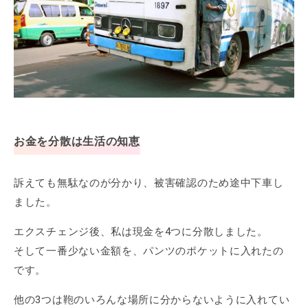
お金を分散は生活の知恵
訴えても無駄なのが分かり、被害確認のため途中下車し
ました。
エクスチェンジ後、私は現金を4つに分散しました。
そして一番少ない金額を、パンツのポケットに入れたの
です。
他の3つは鞄のいろんな場所に分からないように入れてい