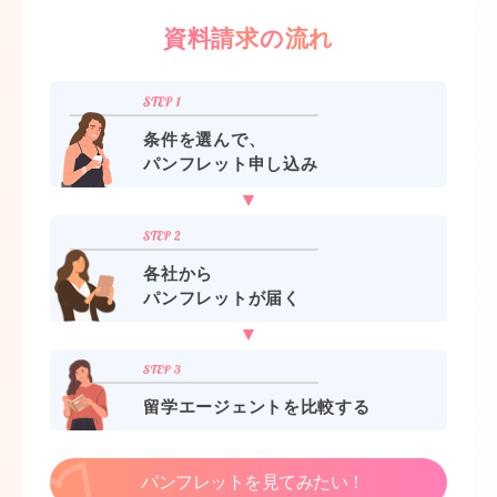
資料請求の流れ
条件を選んで、
パンフレット申し込み
各社から
パンフレットが届く
留学エージェントを比較する
パンフレットを見てみたい！