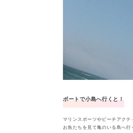
ボートで小島へ行くと！
マリンスポーツやビーチアクテ
お魚たちを見て亀のいる島へ行