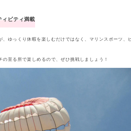
ティビティ満載
が、ゆっくり休暇を楽しむだけではなく、マリンスポーツ、
。
チの至る所で楽しめるので、ぜひ挑戦しましょう！