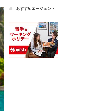
おすすめエージェント