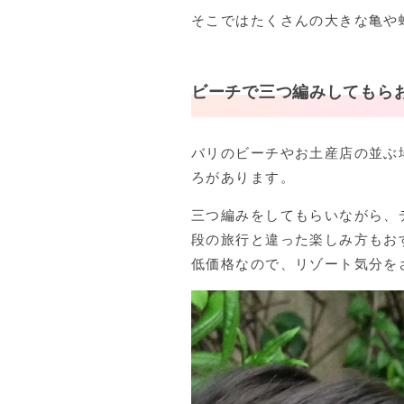
そこではたくさんの大きな亀や
ビーチで三つ編みしてもら
バリのビーチやお土産店の並ぶ
ろがあります。
三つ編みをしてもらいながら、
段の旅行と違った楽しみ方もお
低価格なので、リゾート気分を