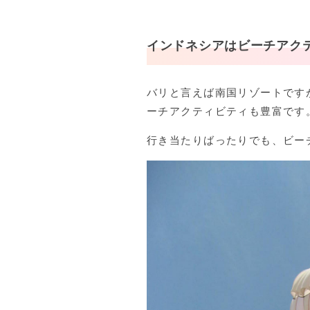
インドネシアはビーチアク
バリと言えば南国リゾートです
ーチアクティビティも豊富です
行き当たりばったりでも、ビー