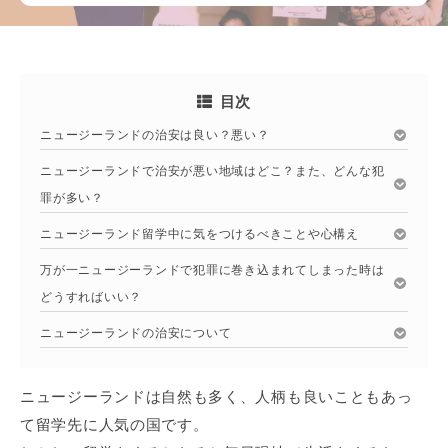
目次
ニュージーランドの治安は良い？悪い？
ニュージーランドで治安が悪い地域はどこ？また、どんな犯
罪が多い？
ニュージーランド留学中に気をつけるべきことや心構え
万が一ニュージーランドで犯罪に巻き込まれてしまった時は
どうすればいい？
ニュージーランドの治安について
ニュージーランドは自然も多く、人柄も良いこともあっ
て留学先に人気の国です。