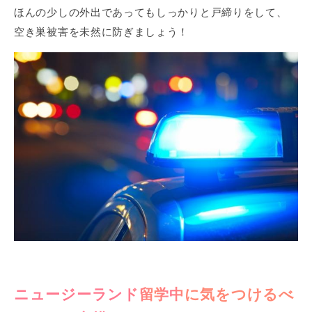
ほんの少しの外出であってもしっかりと戸締りをして、
空き巣被害を未然に防ぎましょう！
ニュージーランド留学中に気をつけるべ