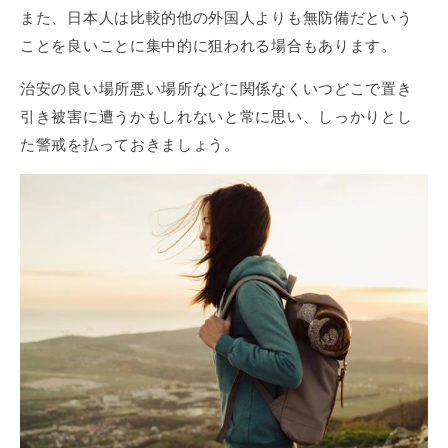
また、日本人は比較的他の外国人よりも無防備だという
ことを良いことに集中的に狙われる場合もあります。
治安の良い場所悪い場所などに関係なくいつどこで置き
引き被害に遭うかもしれないと常に思い、しっかりとし
た警戒を払っておきましょう。