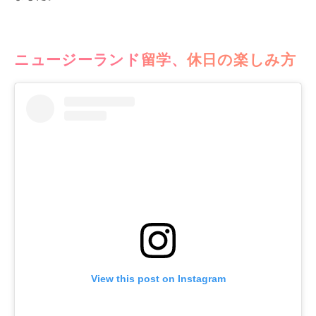
ニュージーランド留学、休日の楽しみ方
View this post on Instagram