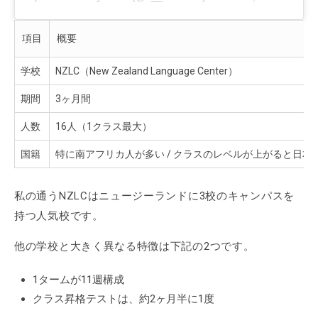
項目
概要
学校
NZLC（New Zealand Language Center）
期間
3ヶ月間
人数
16人（1クラス最大）
国籍
特に南アフリカ人が多い / クラスのレベルが上がると日本
私の通うNZLCはニュージーランドに3校のキャンパスを
持つ人気校です。
他の学校と大きく異なる特徴は下記の2つです。
1タームが11週構成
クラス昇格テストは、約2ヶ月半に1度