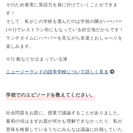
そのため着実に英語力を身に付けていくことができま
す！
そして、私がこの学校を選んだのは学校の隣がハーバー
(※1)でレストラン街にもなっている好立地だからです！
ランチタイムにハーバーを見ながら友達とおしゃべりを
楽しみます。
※1) 船などが止まっている港
ニュージーランドの語学学校について詳しく見る
学校でのエピソードを教えてください。
社会問題をお題に、授業で議論することがありました。
最初の頃はまずお題が何かも理解できなかったり、私が
意味を検索しているうちにみんなは議論に白熱していた