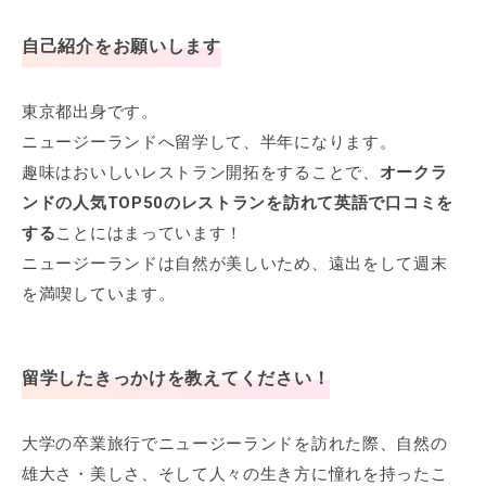
自己紹介をお願いします
東京都出身です。
ニュージーランドへ留学して、半年になります。
趣味はおいしいレストラン開拓をすることで、
オークラ
ンドの人気TOP50のレストランを訪れて英語で口コミを
する
ことにはまっています！
ニュージーランドは自然が美しいため、遠出をして週末
を満喫しています。
留学したきっかけを教えてください！
大学の卒業旅行でニュージーランドを訪れた際、自然の
雄大さ・美しさ、そして人々の生き方に憧れを持ったこ