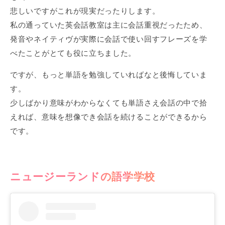
悲しいですがこれが現実だったりします。
私の通っていた英会話教室は主に会話重視だったため、
発音やネイティヴが実際に会話で使い回すフレーズを学
べたことがとても役に立ちました。
ですが、もっと単語を勉強していればなと後悔していま
す。
少しばかり意味がわからなくても単語さえ会話の中で拾
えれば、意味を想像でき会話を続けることができるから
です。
ニュージーランドの語学学校