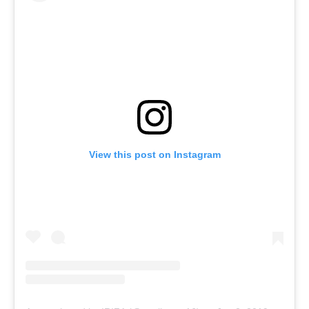
View this post on Instagram