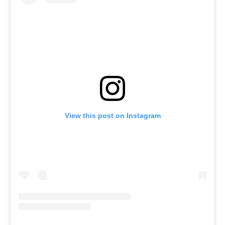
View this post on Instagram