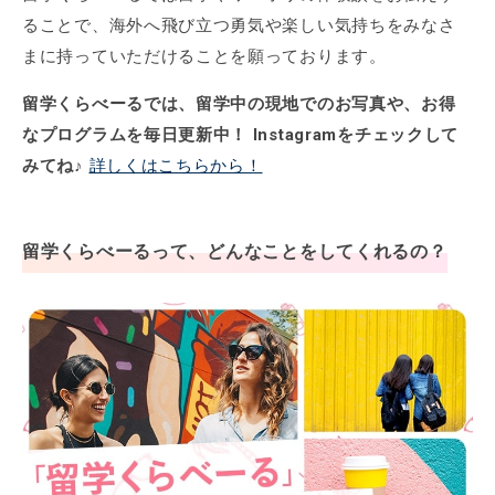
ることで、海外へ飛び立つ勇気や楽しい気持ちをみなさ
まに持っていただけることを願っております。
留学くらべーるでは、留学中の現地でのお写真や、お得
なプログラムを毎日更新中！ Instagramをチェックして
みてね♪
詳しくはこちらから！
留学くらべーるって、どんなことをしてくれるの？