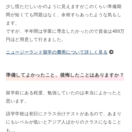
少し慌ただしいかのように見えますがこのくらい準備期
間が短くても問題はなく、余裕すらあったような気もし
ます。
ですが、半年間は学業に専念したかったので資金は400万
円ほど用意して行きました。
ニュージーランド留学の費用について詳しく見る
準備してよかったこと、後悔したことはありますか？
留学前にある程度、勉強していたのは本当によかったと
思います。
語学学校は初日にクラス分けテストがあるので、あまり
にもレベルが低いとアジア人ばかりのクラスになること
も…。