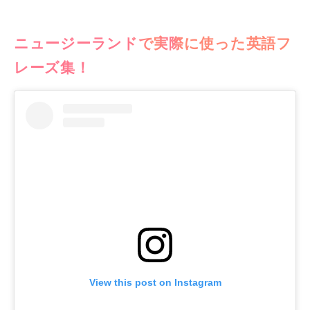
ニュージーランドで実際に使った英語フ
レーズ集！
View this post on Instagram