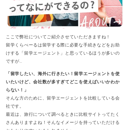
ここで弊社についてご紹介させていただきますね！
留学くらべーるは留学する際に必要な手続きなどをお助
けする「留学エージェント」と思っているほうが多いの
ですが…
「留学したい、海外に行きたい！留学エージェントを使
いたいけど、会社数が多すぎてどこを使えばいいかわか
らない！」
そんな方のために、留学エージェントを比較している会
社です。
最近は、旅行について調べるときに比較サイトってたく
さんありますよね！そんなイメージを持っていただける