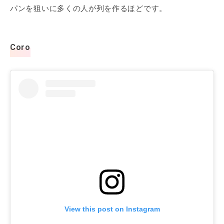
パンを狙いに多くの人が列を作るほどです。
Coro
View this post on Instagram