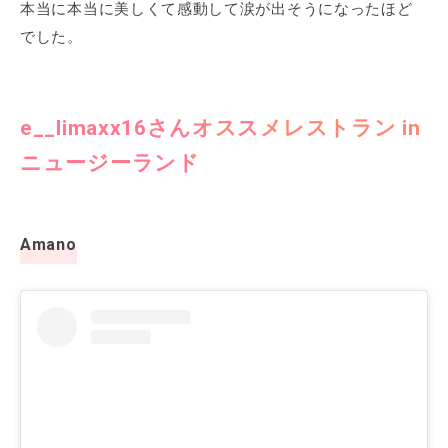
本当に本当に美しくて感動して涙が出そうになったほど
でした。
e__limaxx16さんオススメレストラン in
ニュージーランド
Amano