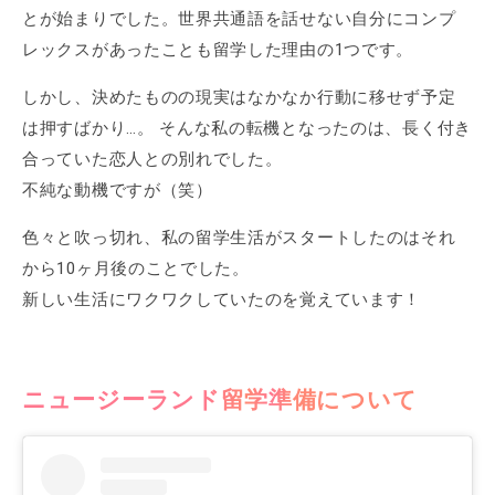
とが始まりでした。世界共通語を話せない自分にコンプ
レックスがあったことも留学した理由の1つです。
しかし、決めたものの現実はなかなか行動に移せず予定
は押すばかり…。 そんな私の転機となったのは、長く付き
合っていた恋人との別れでした。
不純な動機ですが（笑）
色々と吹っ切れ、私の留学生活がスタートしたのはそれ
から10ヶ月後のことでした。
新しい生活にワクワクしていたのを覚えています！
ニュージーランド留学準備について