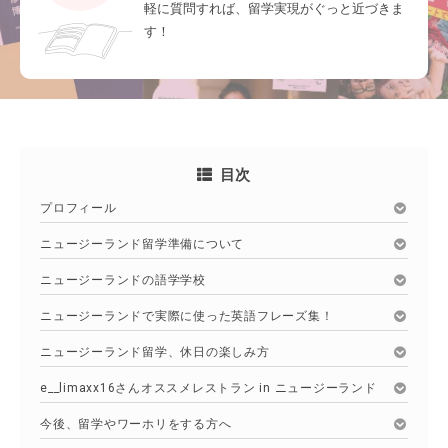
軽に質問すれば、留学実現がぐっと近づきま
す！
目次
プロフィール
ニュージーランド留学準備について
ニュージーランドの語学学校
ニュージーランドで実際に使った英語フレーズ集！
ニュージーランド留学、休日の楽しみ方
e__limaxx16さんオススメレストラン in ニュージーランド
今後、留学やワーホリをする方へ