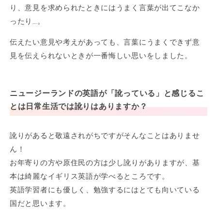
り、意見を求められたときにはうまく言葉が出てこなか
ったり…。
伝えたい意見や考えがあっても、言葉にうまくできず意
見を伝えられないときが一番悔しい思いをしました。
ニュージーランドの英語が「訛っている」と感じるこ
とは日常生活では訛りはありますか？
訛りがあると敬遠されがちですがそんなことはありませ
ん！
お年寄りの方や原住民の方は少し訛りがありますが、基
本は綺麗なイギリス英語が学べるところです。
英語学習者にも優しく、勉強するにはとても向いている
国だと思います。