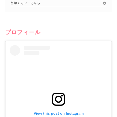
留学くらべーるから
プロフィール
View this post on Instagram