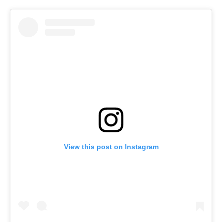
View this post on Instagram