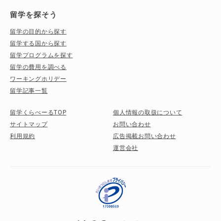
留学を探そう
留学の目的から探す
留学する国から探す
留学プログラムを探す
留学の費用を調べる
ワーキングホリデー
留学記事一覧
留学くらべーるTOP
個人情報の取扱について
サイトマップ
お問い合わせ
利用規約
広告掲載お問い合わせ
運営会社