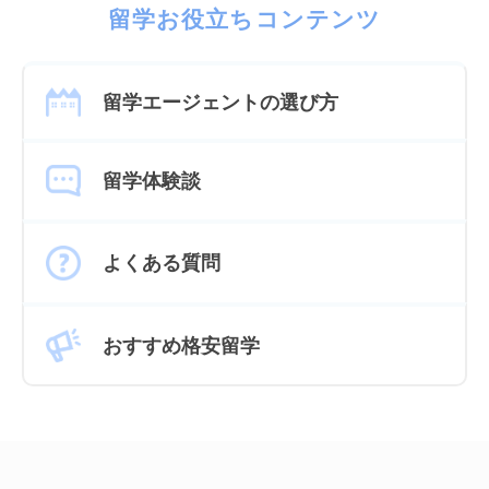
留学お役立ちコンテンツ
留学エージェントの選び方
留学体験談
よくある質問
おすすめ格安留学