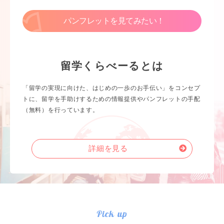
パンフレットを見てみたい！
留学くらべーるとは
「留学の実現に向けた、はじめの一歩のお手伝い」をコンセプ
トに、留学を手助けするための情報提供やパンフレットの手配
（無料）を行っています。
詳細を見る
Pick up