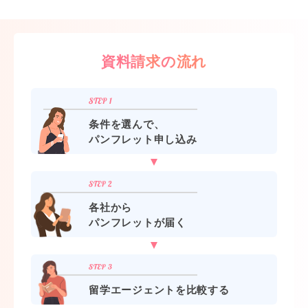
資料請求の流れ
条件を選んで、
パンフレット申し込み
各社から
パンフレットが届く
留学エージェントを比較する