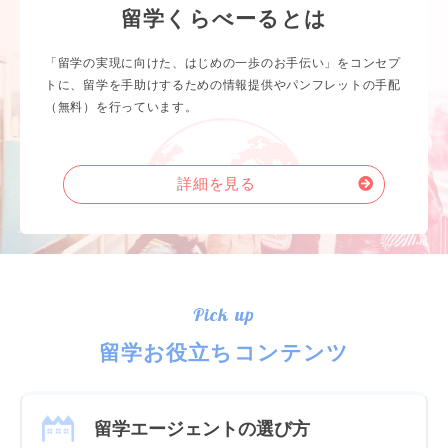
留学くらべーるとは
「留学の実現に向けた、はじめの一歩のお手伝い」をコンセプ
トに、留学を手助けするための情報提供やパンフレットの手配
（無料）を行っています。
詳細を見る
Pick up
留学お役立ちコンテンツ
留学エージェントの選び方