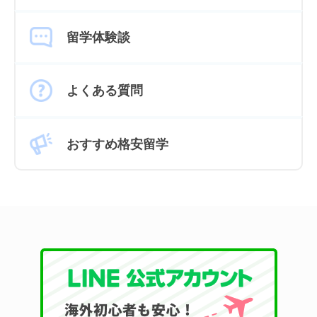
留学体験談
よくある質問
おすすめ格安留学