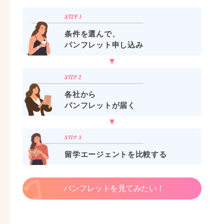
条件を選んで、
パンフレット申し込み
各社から
パンフレットが届く
留学エージェントを比較する
パンフレットを見てみたい！