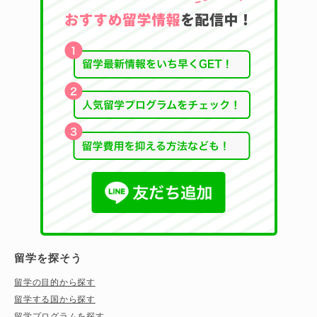
留学を探そう
留学の目的から探す
留学する国から探す
留学プログラムを探す