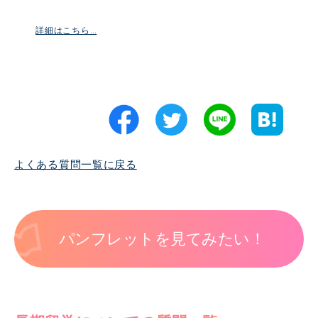
詳細はこちら…
よくある質問一覧に戻る
パンフレットを見てみたい！