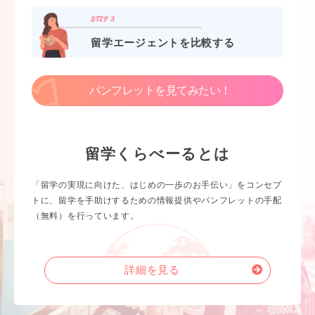
留学エージェントを比較する
パンフレットを見てみたい！
留学くらべーるとは
「留学の実現に向けた、はじめの一歩のお手伝い」をコンセプ
トに、留学を手助けするための情報提供やパンフレットの手配
（無料）を行っています。
詳細を見る