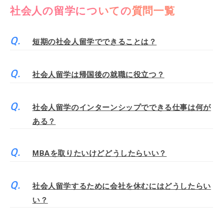
社会人の留学についての質問一覧
短期の社会人留学でできることは？
社会人留学は帰国後の就職に役立つ？
社会人留学のインターンシップでできる仕事は何が
ある？
MBAを取りたいけどどうしたらいい？
社会人留学するために会社を休むにはどうしたらい
い？