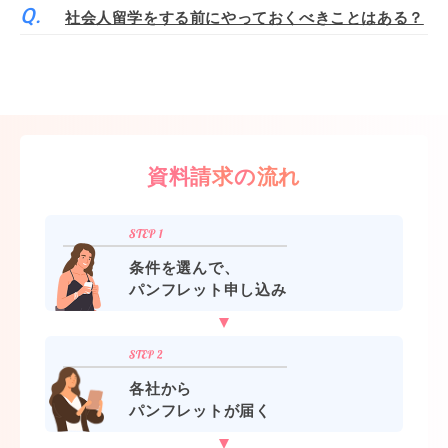
社会人留学をする前にやっておくべきことはある？
資料請求の流れ
条件を選んで、
パンフレット申し込み
各社から
パンフレットが届く