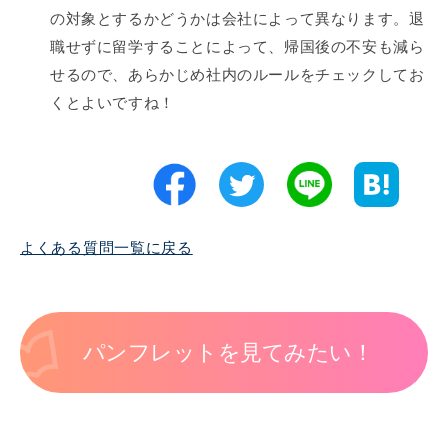
の対象とするかどうかは会社によって異なります。退
職せずに留学することによって、帰国後の不安も減ら
せるので、あらかじめ社内のルールをチェックしてお
くとよいですね！
よくある質問一覧に戻る
パンフレットを見てみたい！