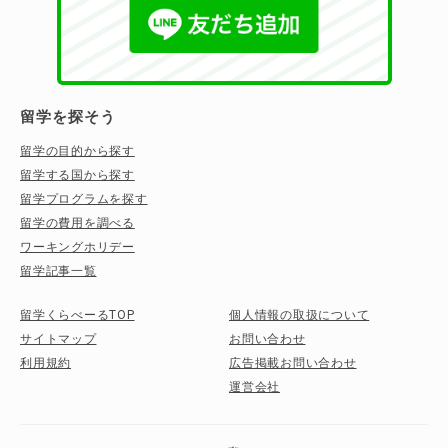
留学を探そう
留学の目的から探す
留学する国から探す
留学プログラムを探す
留学の費用を調べる
ワーキングホリデー
留学記事一覧
留学くらべーるTOP
個人情報の取扱について
サイトマップ
お問い合わせ
利用規約
広告掲載お問い合わせ
運営会社