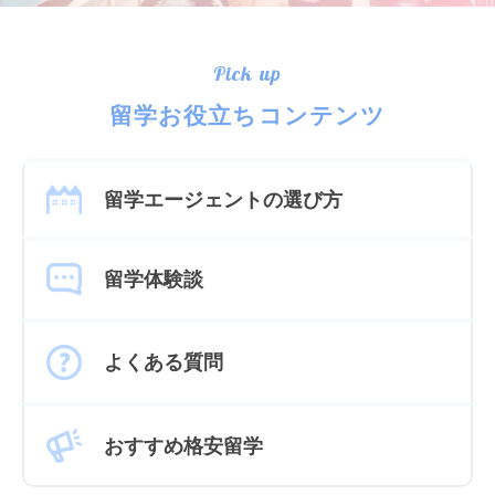
Pick up
留学お役立ちコンテンツ
留学エージェントの選び方
留学体験談
よくある質問
おすすめ格安留学