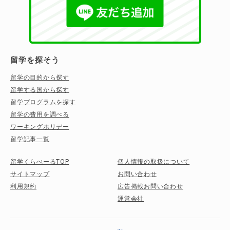
留学を探そう
留学の目的から探す
留学する国から探す
留学プログラムを探す
留学の費用を調べる
ワーキングホリデー
留学記事一覧
留学くらべーるTOP
個人情報の取扱について
サイトマップ
お問い合わせ
利用規約
広告掲載お問い合わせ
運営会社