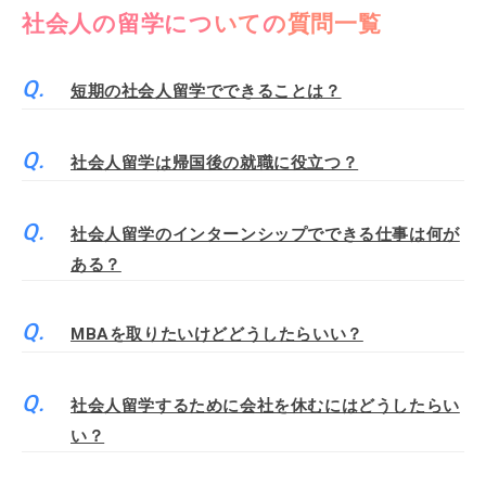
社会人の留学についての質問一覧
短期の社会人留学でできることは？
社会人留学は帰国後の就職に役立つ？
社会人留学のインターンシップでできる仕事は何が
ある？
MBAを取りたいけどどうしたらいい？
社会人留学するために会社を休むにはどうしたらい
い？