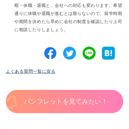
暇・休職・退職と、会社への対応も変わります。希望
通りに休職や退職が進むとは限らないので、留学時期
や期間を決めたら早めに会社の制度を確認したり上司
に相談したりしましょう。
よくある質問一覧に戻る
パンフレットを見てみたい！