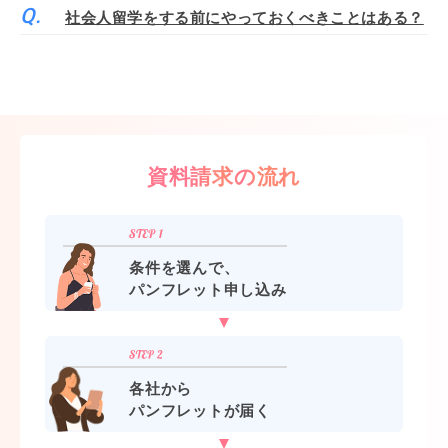
社会人留学をする前にやっておくべきことはある？
資料請求の流れ
条件を選んで、
パンフレット申し込み
各社から
パンフレットが届く