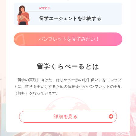
留学エージェントを比較する
パンフレットを見てみたい！
留学くらべーるとは
「留学の実現に向けた、はじめの一歩のお手伝い」をコンセプ
トに、留学を手助けするための情報提供やパンフレットの手配
（無料）を行っています。
詳細を見る