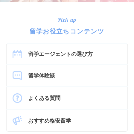
Pick up
留学お役立ちコンテンツ
留学エージェントの選び方
留学体験談
よくある質問
おすすめ格安留学