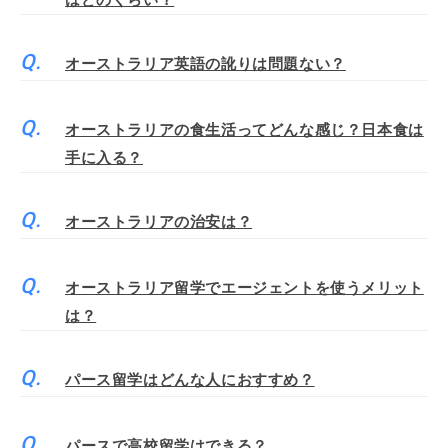
はどのくらい？
オーストラリア英語の訛りは問題ない？
オーストラリアの食生活ってどんな感じ？日本食は
手に入る？
オーストラリアの治安は？
オーストラリア留学でエージェントを使うメリット
は？
パース留学はどんな人におすすめ？
パースで高校留学はできる？