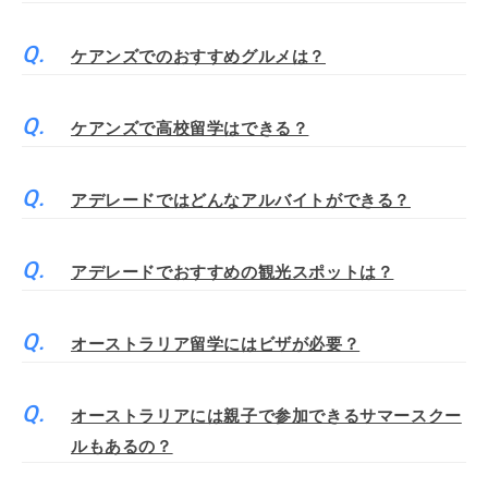
ケアンズでのおすすめグルメは？
ケアンズで高校留学はできる？
アデレードではどんなアルバイトができる？
アデレードでおすすめの観光スポットは？
オーストラリア留学にはビザが必要？
オーストラリアには親子で参加できるサマースクー
ルもあるの？