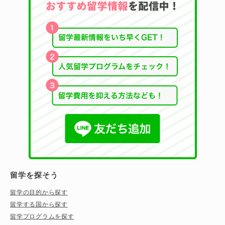
留学を探そう
留学の目的から探す
留学する国から探す
留学プログラムを探す