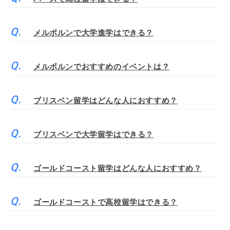
メルボルンで大学進学はできる？
メルボルンでおすすめのイベントは？
ブリスベン留学はどんな人におすすめ？
ブリスベンで大学留学はできる？
ゴールドコースト留学はどんな人におすすめ？
ゴールドコーストで高校留学はできる？