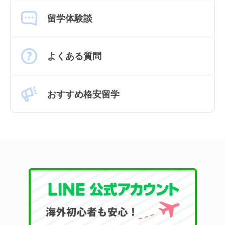
留学体験談
よくある質問
おすすめ格安留学