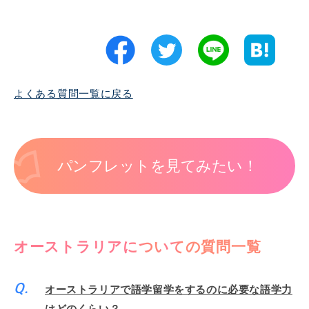
よくある質問一覧に戻る
パンフレットを見てみたい！
オーストラリアについての質問一覧
オーストラリアで語学留学をするのに必要な語学力