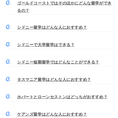
ゴールドコーストではそのほかにどんな留学ができ
るの？
シドニー留学はどんな人におすすめ？
シドニーで大学留学はできる？
シドニー短期留学ではどんなことができる？
タスマニア留学はどんな人におすすめ？
ホバートとローンセストンはどっちがおすすめ？
ケアンズ留学はどんな人におすすめ？