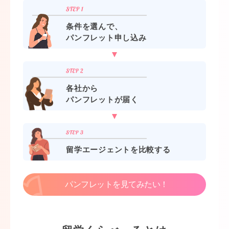
条件を選んで、
パンフレット申し込み
各社から
パンフレットが届く
留学エージェントを比較する
パンフレットを見てみたい！