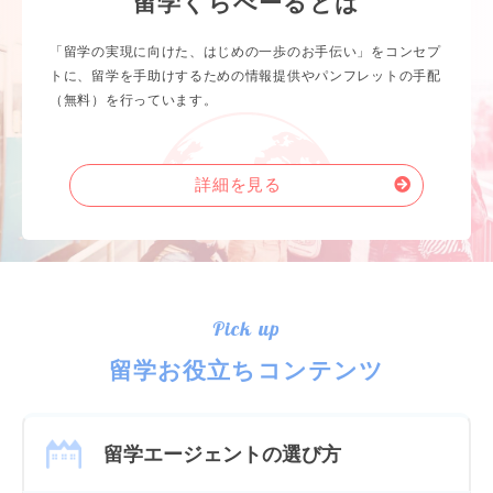
留学くらべーるとは
「留学の実現に向けた、はじめの一歩のお手伝い」をコンセプ
トに、留学を手助けするための情報提供やパンフレットの手配
（無料）を行っています。
詳細を見る
Pick up
留学お役立ちコンテンツ
留学エージェントの選び方