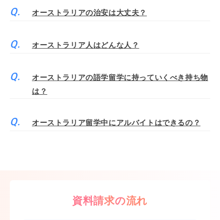
オーストラリアの治安は大丈夫？
オーストラリア人はどんな人？
オーストラリアの語学留学に持っていくべき持ち物
は？
オーストラリア留学中にアルバイトはできるの？
資料請求の流れ