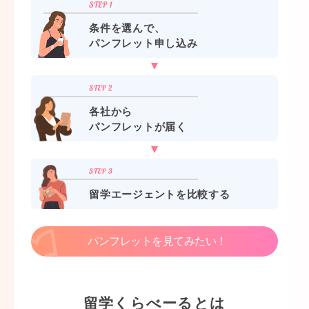
条件を選んで、
パンフレット申し込み
各社から
パンフレットが届く
留学エージェントを比較する
パンフレットを見てみたい！
留学くらべーるとは