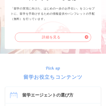
「留学の実現に向けた、はじめの一歩のお手伝い」をコンセプ
トに、留学を手助けするための情報提供やパンフレットの手配
（無料）を行っています。
詳細を見る
Pick up
留学お役立ちコンテンツ
留学エージェントの選び方