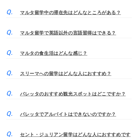
マルタ留学中の滞在先はどんなところがある？
マルタ留学で英語以外の言語習得はできる？
マルタの食生活はどんな感じ？
スリーマへの留学はどんな人におすすめ？
バレッタのおすすめ観光スポットはどこですか？
バレッタでアルバイトはできないのですか？
セント・ジュリアン留学はどんな人におすすめです