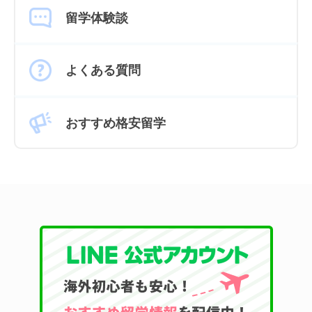
留学体験談
よくある質問
おすすめ格安留学