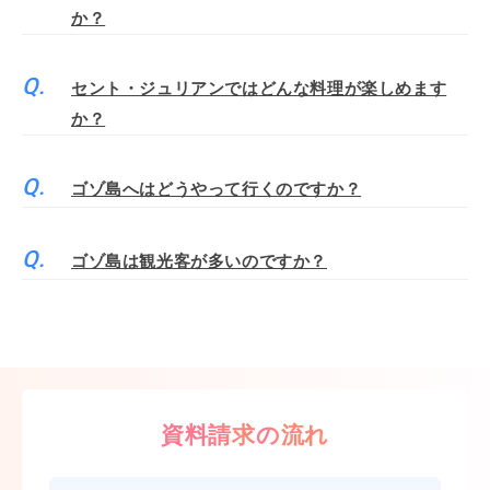
か？
セント・ジュリアンではどんな料理が楽しめます
か？
ゴゾ島へはどうやって行くのですか？
ゴゾ島は観光客が多いのですか？
資料請求の流れ