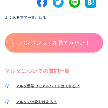
よくある質問一覧に戻る
パンフレットを見てみたい！
マルタについての質問一覧
マルタ留学中にアルバイトはできる？
マルタでは訛りはある？