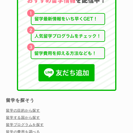
留学を探そう
留学の目的から探す
留学する国から探す
留学プログラムを探す
留学の費用を調べる