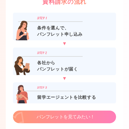
資料請求の流れ
条件を選んで、
パンフレット申し込み
各社から
パンフレットが届く
留学エージェントを比較する
パンフレットを見てみたい！