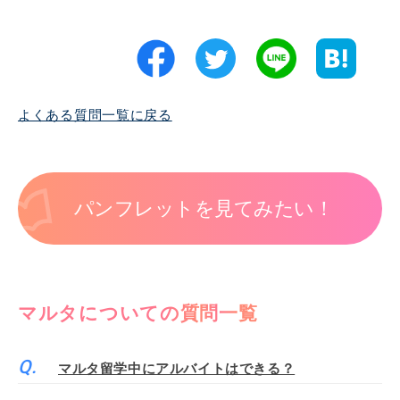
よくある質問一覧に戻る
パンフレットを見てみたい！
マルタについての質問一覧
マルタ留学中にアルバイトはできる？