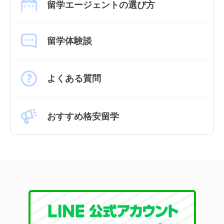
留学エージェントの選び方
留学体験談
よくある質問
おすすめ格安留学