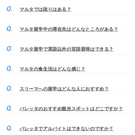
マルタでは訛りはある？
マルタ留学中の滞在先はどんなところがある？
マルタ留学で英語以外の言語習得はできる？
マルタの食生活はどんな感じ？
スリーマへの留学はどんな人におすすめ？
バレッタのおすすめ観光スポットはどこですか？
バレッタでアルバイトはできないのですか？