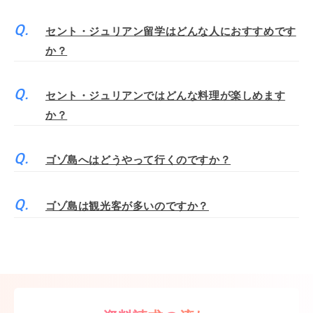
セント・ジュリアン留学はどんな人におすすめです
か？
セント・ジュリアンではどんな料理が楽しめます
か？
ゴゾ島へはどうやって行くのですか？
ゴゾ島は観光客が多いのですか？