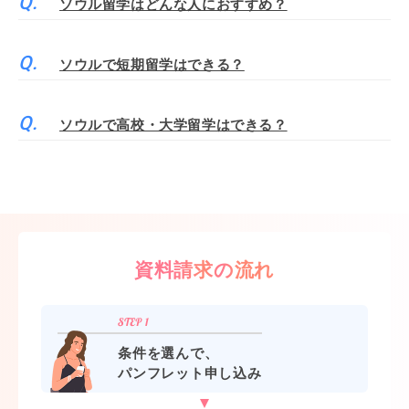
ソウル留学はどんな人におすすめ？
ソウルで短期留学はできる？
ソウルで高校・大学留学はできる？
資料請求の流れ
条件を選んで、
パンフレット申し込み