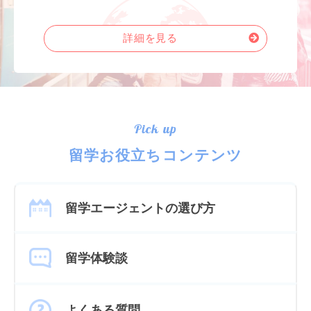
詳細を見る
Pick up
留学お役立ちコンテンツ
留学エージェントの選び方
留学体験談
よくある質問