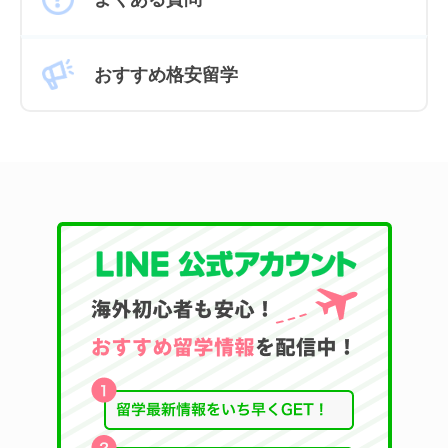
おすすめ格安留学