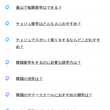
釜山で短期留学はできる？
チェジュ留学はどんな人におすすめ？
チェジュでスポット巡りをするならどこがおすす
め？
韓国留学をするのに必要な語学力は？
韓国の治安は？
韓国のサマースクールにおすすめの都市は？