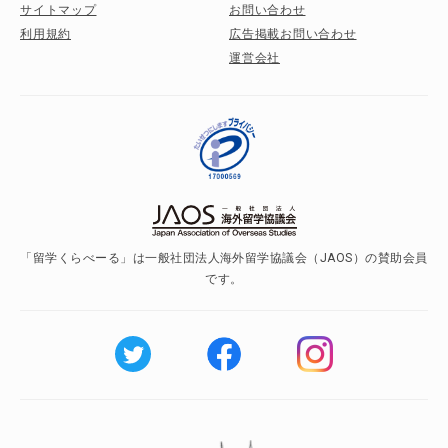
サイトマップ
お問い合わせ
利用規約
広告掲載お問い合わせ
運営会社
「留学くらべーる」は一般社団法人海外留学協議会（JAOS）の賛助会員
です。