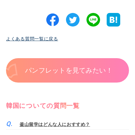
よくある質問一覧に戻る
パンフレットを見てみたい！
韓国についての質問一覧
釜山留学はどんな人におすすめ？