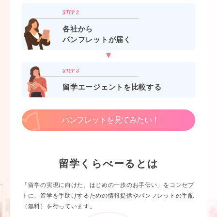
各社から
パンフレットが届く
留学エージェントを比較する
パンフレットを見てみたい！
留学くらべーるとは
「留学の実現に向けた、はじめの一歩のお手伝い」をコンセプ
トに、留学を手助けするための情報提供やパンフレットの手配
（無料）を行っています。