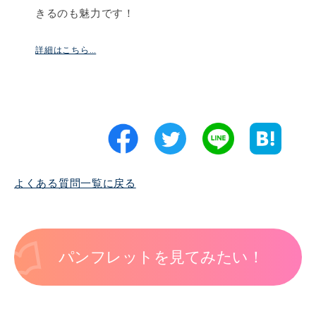
きるのも魅力です！
詳細はこちら…
よくある質問一覧に戻る
パンフレットを見てみたい！