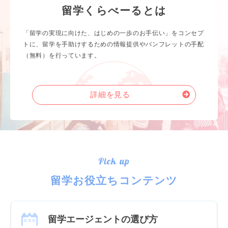
留学くらべーるとは
「留学の実現に向けた、はじめの一歩のお手伝い」をコンセプ
トに、留学を手助けするための情報提供やパンフレットの手配
（無料）を行っています。
詳細を見る
Pick up
留学お役立ちコンテンツ
留学エージェントの選び方