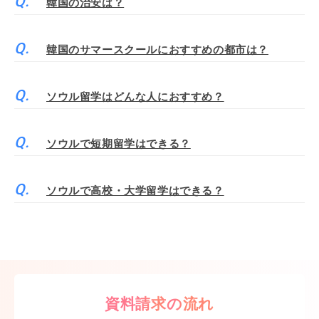
韓国の治安は？
韓国のサマースクールにおすすめの都市は？
ソウル留学はどんな人におすすめ？
ソウルで短期留学はできる？
ソウルで高校・大学留学はできる？
資料請求の流れ