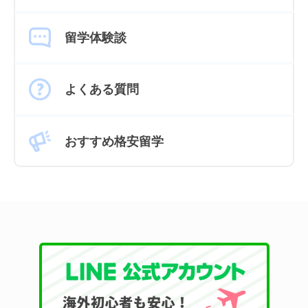
留学体験談
よくある質問
おすすめ格安留学