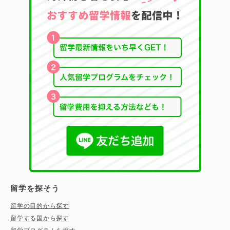
留学を探そう
留学の目的から探す
留学する国から探す