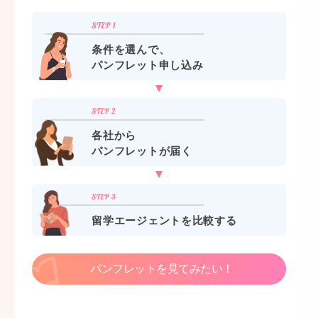
条件を選んで、
パンフレット申し込み
各社から
パンフレットが届く
留学エージェントを比較する
パンフレットを見てみたい！