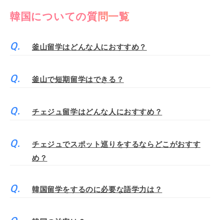
韓国についての質問一覧
釜山留学はどんな人におすすめ？
釜山で短期留学はできる？
チェジュ留学はどんな人におすすめ？
チェジュでスポット巡りをするならどこがおすす
め？
韓国留学をするのに必要な語学力は？