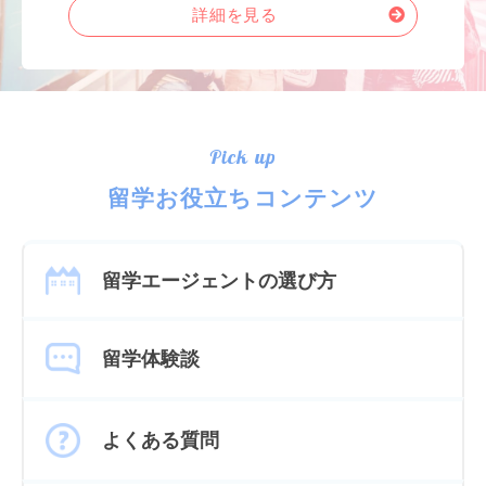
詳細を見る
Pick up
留学お役立ちコンテンツ
留学エージェントの選び方
留学体験談
よくある質問