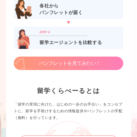
各社から
パンフレットが届く
留学エージェントを比較する
パンフレットを見てみたい！
留学くらべーるとは
「留学の実現に向けた、はじめの一歩のお手伝い」をコンセプ
トに、留学を手助けするための情報提供やパンフレットの手配
（無料）を行っています。