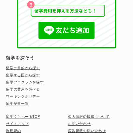
留学を探そう
留学の目的から探す
留学する国から探す
留学プログラムを探す
留学の費用を調べる
ワーキングホリデー
留学記事一覧
留学くらべーるTOP
個人情報の取扱について
サイトマップ
お問い合わせ
利用規約
広告掲載お問い合わせ