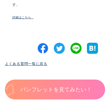
す。
詳細はこちら…
よくある質問一覧に戻る
パンフレットを見てみたい！