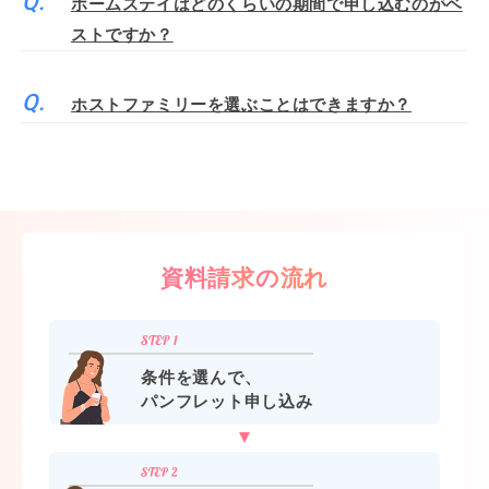
ホームステイはどのくらいの期間で申し込むのがベ
ストですか？
ホストファミリーを選ぶことはできますか？
資料請求の流れ
条件を選んで、
パンフレット申し込み