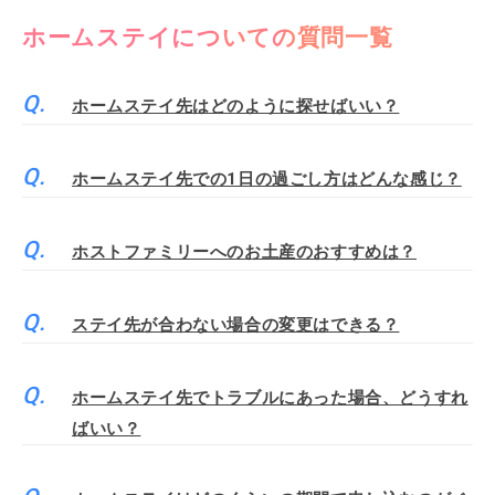
ホームステイについての質問一覧
ホームステイ先はどのように探せばいい？
ホームステイ先での1日の過ごし方はどんな感じ？
ホストファミリーへのお土産のおすすめは？
ステイ先が合わない場合の変更はできる？
ホームステイ先でトラブルにあった場合、どうすれ
ばいい？