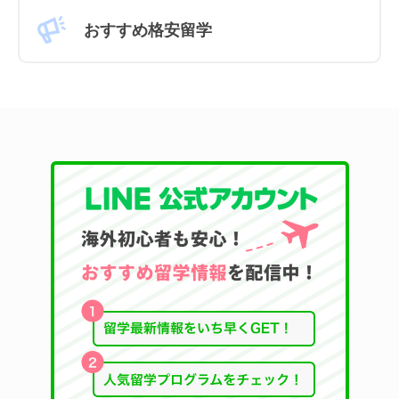
おすすめ格安留学