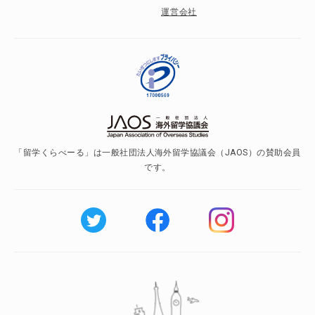
運営会社
「留学くらべーる」は一般社団法人海外留学協議会（JAOS）の賛助会員
です。