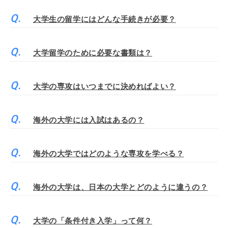
大学生の留学にはどんな手続きが必要？
大学留学のために必要な書類は？
大学の専攻はいつまでに決めればよい？
海外の大学には入試はあるの？
海外の大学ではどのような専攻を学べる？
海外の大学は、日本の大学とどのように違うの？
大学の「条件付き入学」って何？