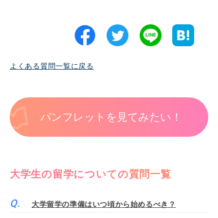
よくある質問一覧に戻る
パンフレットを見てみたい！
大学生の留学についての質問一覧
大学留学の準備はいつ頃から始めるべき？