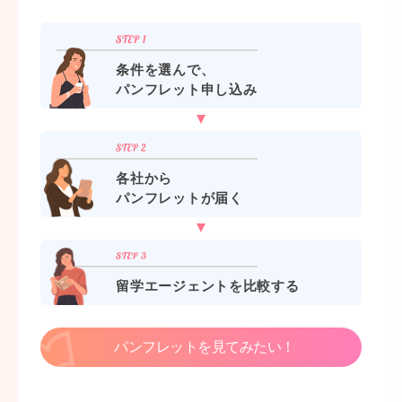
条件を選んで、
パンフレット申し込み
各社から
パンフレットが届く
留学エージェントを比較する
パンフレットを見てみたい！