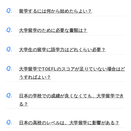
留学するには何から始めたらよい？
大学留学のために必要な書類は？
大学生の留学に語学力はどれくらい必要？
大学留学でTOEFLのスコアが足りていない場合はど
うすればよい？
日本の学校での成績が良くなくても、大学留学でき
る？
日本の高校のレベルは、大学留学に影響がある？