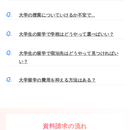
大学の授業についていけるか不安で…
大学生の留学で学校はどうやって選べばいい？
大学生の留学で宿泊先はどうやって見つければい
い？
大学留学の費用を抑える方法はある？
資料請求の流れ