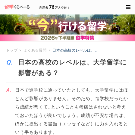
76
利用者
万人突破！
トップ
よくある質問
日本の高校のレベルは、大学留学に影響がある
日本の高校のレベルは、大学留学に
影響がある？
日本で進学校に通っていたとしても、大学留学にはほ
とんど影響がありません。そのため、進学校だったか
ら成績が悪くて…ということも考慮はされないと考え
ておいたほうが良いでしょう。成績が不安な場合は、
ほかに提出する書類（エッセイなど）に力を入れると
いう手もあります。