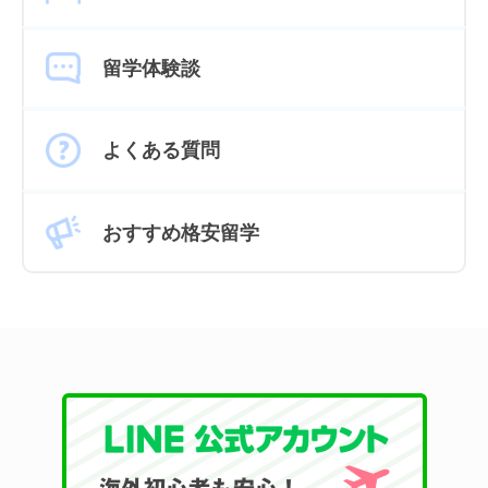
留学体験談
よくある質問
おすすめ格安留学