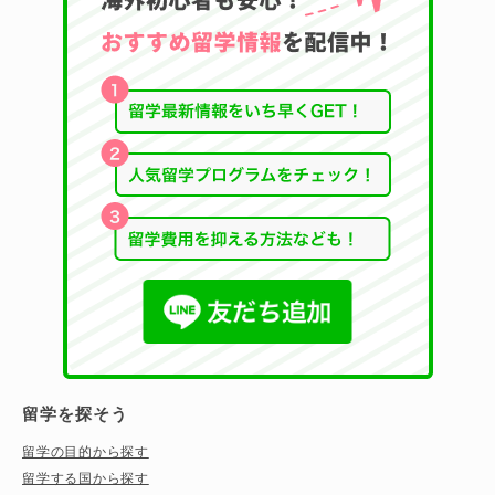
留学を探そう
留学の目的から探す
留学する国から探す