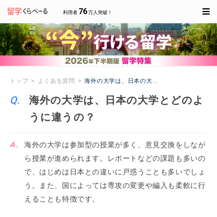
76
利用者
万人突破！
トップ
よくある質問
海外の大学は、日本の大学とどのように違うの
海外の大学は、日本の大学とどのよ
うに違うの？
海外の大学は参加型の授業が多く、意見交換をしなが
ら授業が進められます。レポートなどの課題も多いの
で、はじめは日本との違いに戸惑うことも多いでしょ
う。また、国によっては専攻の変更や編入も柔軟に行
えることも特徴です。