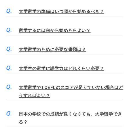
大学留学の準備はいつ頃から始めるべき？
留学するには何から始めたらよい？
大学留学のために必要な書類は？
大学生の留学に語学力はどれくらい必要？
大学留学でTOEFLのスコアが足りていない場合はど
うすればよい？
日本の学校での成績が良くなくても、大学留学でき
る？