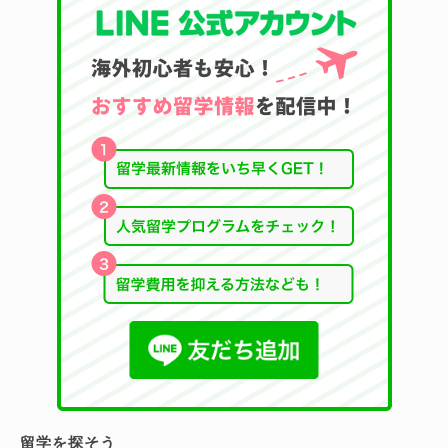
留学を探そう