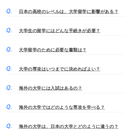
日本の高校のレベルは、大学留学に影響がある？
大学生の留学にはどんな手続きが必要？
大学留学のために必要な書類は？
大学の専攻はいつまでに決めればよい？
海外の大学には入試はあるの？
海外の大学ではどのような専攻を学べる？
海外の大学は、日本の大学とどのように違うの？