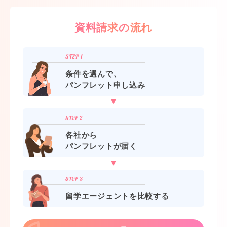
資料請求の流れ
条件を選んで、
パンフレット申し込み
各社から
パンフレットが届く
留学エージェントを比較する