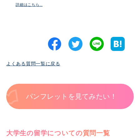
詳細はこちら…
よくある質問一覧に戻る
パンフレットを見てみたい！
大学生の留学についての質問一覧