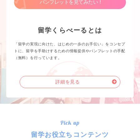
パンフレットを見てみたい！
留学くらべーるとは
「留学の実現に向けた、はじめの一歩のお手伝い」をコンセプ
トに、留学を手助けするための情報提供やパンフレットの手配
（無料）を行っています。
詳細を見る
Pick up
留学お役立ちコンテンツ