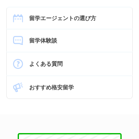
留学エージェントの選び方
留学体験談
よくある質問
おすすめ格安留学