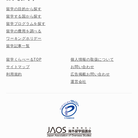
留学の目的から探す
留学する国から探す
留学プログラムを探す
留学の費用を調べる
ワーキングホリデー
留学記事一覧
留学くらべーるTOP
個人情報の取扱について
サイトマップ
お問い合わせ
利用規約
広告掲載お問い合わせ
運営会社