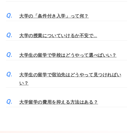
大学の「条件付き入学」って何？
大学の授業についていけるか不安で…
大学生の留学で学校はどうやって選べばいい？
大学生の留学で宿泊先はどうやって見つければい
い？
大学留学の費用を抑える方法はある？