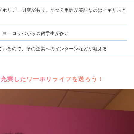
グホリデー制度があり、かつ公用語が英語なのはイギリスと
、ヨーロッパからの留学生が多い
ているので、その企業へのインターンなどが狙える
て充実したワーホリライフを送ろう！