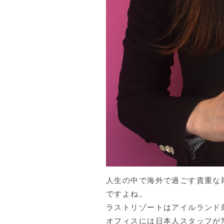
人生の中で海外で過ごす貴重な
ですよね。
ラストリゾートはアイルランド
オフィスには日本人スタッフが