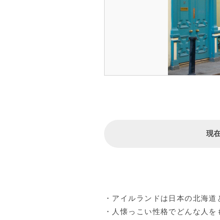
現
・アイルランドは日本の北海道
・人懐っこい性格でどんな人を