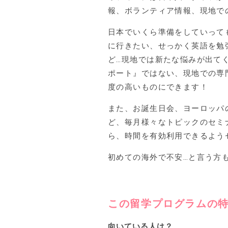
報、ボランティア情報、現地で
日本でいくら準備をしていって
に行きたい、せっかく英語を勉
ど…現地では新たな悩みが出て
ポート』ではない、現地での専
度の高いものにできます！
また、お誕生日会、ヨーロッパの
ど、毎月様々なトピックのセミ
ら、時間を有効利用できるよう
初めての海外で不安…と言う方
この留学プログラムの
向いている人は？