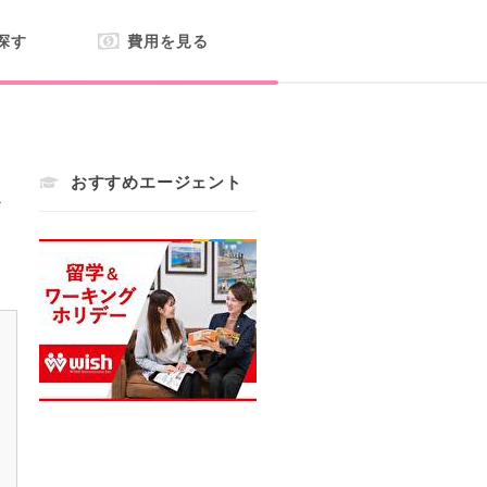
探す
費用を見る
おすすめエージェント
ド