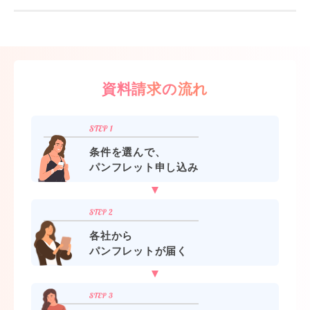
資料請求の流れ
条件を選んで、
パンフレット申し込み
各社から
パンフレットが届く