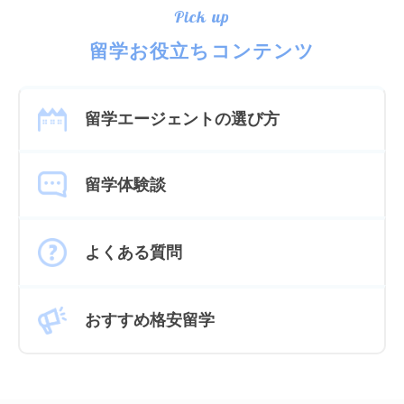
Pick up
留学お役立ちコンテンツ
留学エージェントの選び方
留学体験談
よくある質問
おすすめ格安留学