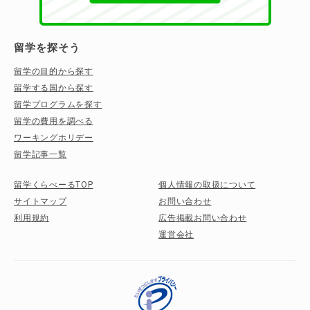
留学を探そう
留学の目的から探す
留学する国から探す
留学プログラムを探す
留学の費用を調べる
ワーキングホリデー
留学記事一覧
留学くらべーるTOP
個人情報の取扱について
サイトマップ
お問い合わせ
利用規約
広告掲載お問い合わせ
運営会社