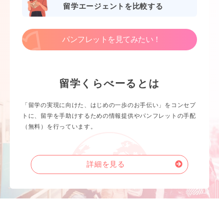
留学エージェントを比較する
パンフレットを見てみたい！
留学くらべーるとは
「留学の実現に向けた、はじめの一歩のお手伝い」をコンセプ
トに、留学を手助けするための情報提供やパンフレットの手配
（無料）を行っています。
詳細を見る