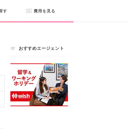
探す
費用を見る
おすすめエージェント