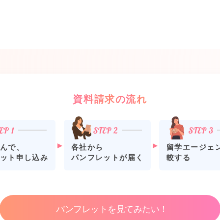
資料請求の流れ
各社から
留学エージェ
んで、
パンフレットが届く
較する
ット申し込み
パンフレットを見てみたい！