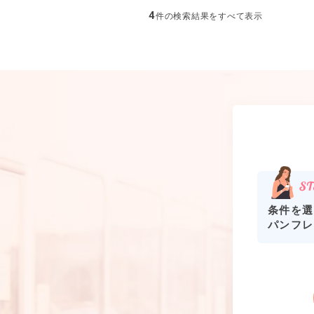
4
件の検索結果をすべて表示
条件を選
パンフレ