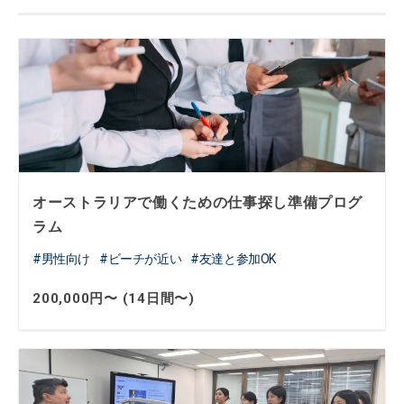
オーストラリアで働くための仕事探し準備プログ
ラム
男性向け
ビーチが近い
友達と参加OK
200,000円〜 (14日間〜)