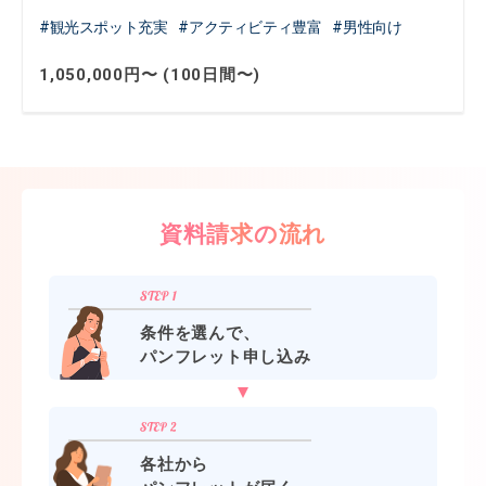
観光スポット充実
アクティビティ豊富
男性向け
1,050,000円〜 (100日間〜)
資料請求の流れ
条件を選んで、
パンフレット申し込み
各社から