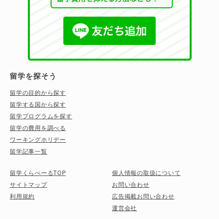
留学を探そう
留学の目的から探す
留学する国から探す
留学プログラムを探す
留学の費用を調べる
ワーキングホリデー
留学記事一覧
留学くらべーるTOP
個人情報の取扱について
サイトマップ
お問い合わせ
利用規約
広告掲載お問い合わせ
運営会社