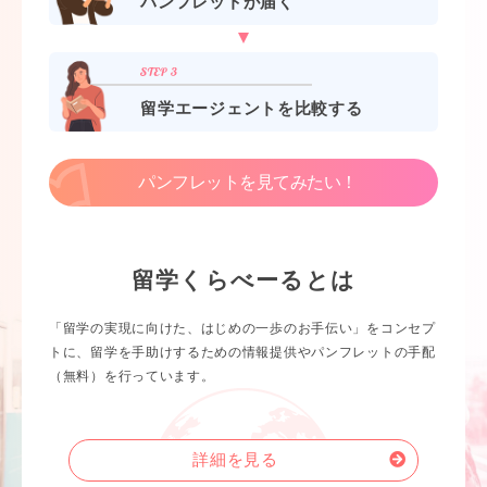
パンフレットが届く
留学エージェントを比較する
パンフレットを見てみたい！
留学くらべーるとは
「留学の実現に向けた、はじめの一歩のお手伝い」をコンセプ
トに、留学を手助けするための情報提供やパンフレットの手配
（無料）を行っています。
詳細を見る