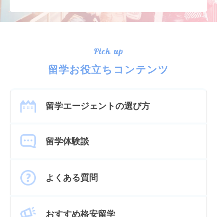
Pick up
留学お役立ちコンテンツ
留学エージェントの選び方
留学体験談
よくある質問
おすすめ格安留学