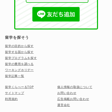
留学を探そう
留学の目的から探す
留学する国から探す
留学プログラムを探す
留学の費用を調べる
ワーキングホリデー
留学記事一覧
留学くらべーるTOP
個人情報の取扱について
サイトマップ
お問い合わせ
利用規約
広告掲載お問い合わせ
運営会社