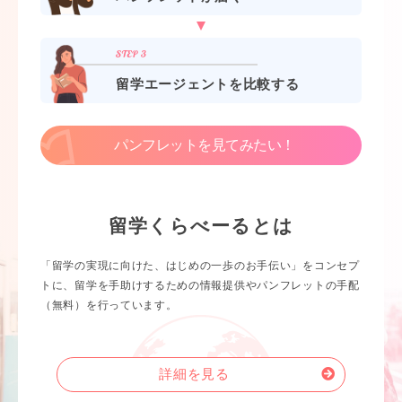
留学エージェントを比較する
パンフレットを見てみたい！
留学くらべーるとは
「留学の実現に向けた、はじめの一歩のお手伝い」をコンセプ
トに、留学を手助けするための情報提供やパンフレットの手配
（無料）を行っています。
詳細を見る