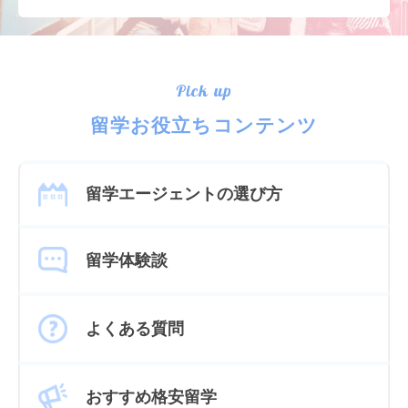
Pick up
留学お役立ちコンテンツ
留学エージェントの選び方
留学体験談
よくある質問
おすすめ格安留学