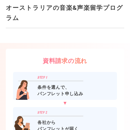
オーストラリアの音楽&声楽留学プログ
ラム
資料請求の流れ
条件を選んで、
パンフレット申し込み
各社から
パンフレットが届く