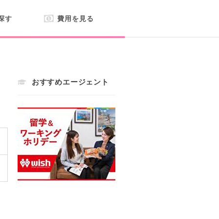
探す
費用を見る
おすすめエージェント