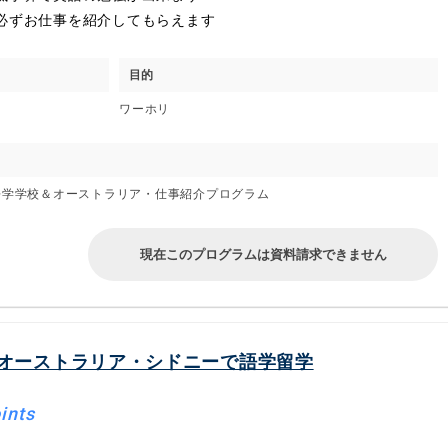
必ずお仕事を紹介してもらえます
目的
ワーホリ
語学学校＆オーストラリア・仕事紹介プログラム
現在このプログラムは資料請求できません
オーストラリア・シドニーで語学留学
ints