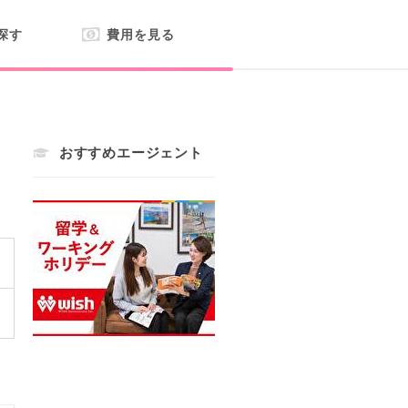
探す
費用を見る
おすすめエージェント