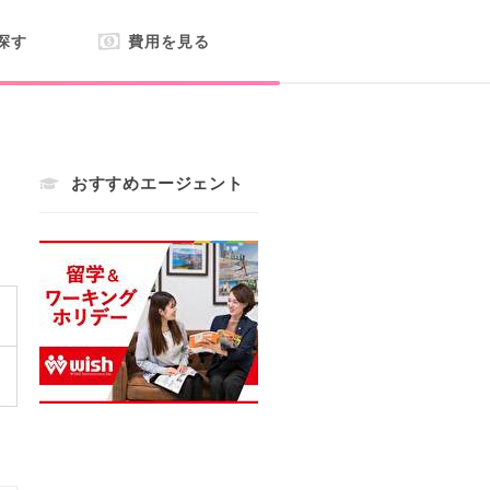
探す
費用を見る
おすすめエージェント